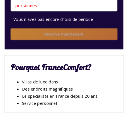
personnes
Vous n'avez pas encore choisi de période
Reserve maintenant
Pourquoi FranceComfort?
Villas de luxe dans
Des endroits magnifiques
Le spécialiste en France depuis 20 ans
Service personnel