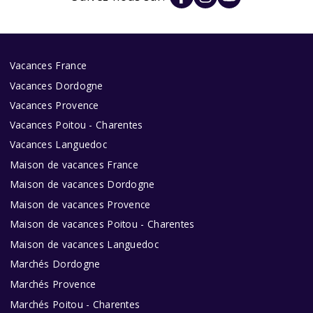
Vacances France
Vacances Dordogne
Vacances Provence
Vacances Poitou - Charentes
Vacances Languedoc
Maison de vacances France
Maison de vacances Dordogne
Maison de vacances Provence
Maison de vacances Poitou - Charentes
Maison de vacances Languedoc
Marchés Dordogne
Marchés Provence
Marchés Poitou - Charentes