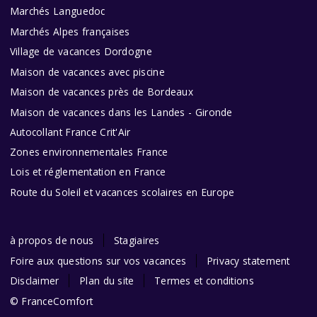
Marchés Languedoc
Marchés Alpes françaises
Village de vacances Dordogne
Maison de vacances avec piscine
Maison de vacances près de Bordeaux
Maison de vacances dans les Landes - Gironde
Autocollant France Crit'Air
Zones environnementales France
Lois et réglementation en France
Route du Soleil et vacances scolaires en Europe
à propos de nous
Stagiaires
Foire aux questions sur vos vacances
Privacy statement
Disclaimer
Plan du site
Termes et conditions
© FranceComfort