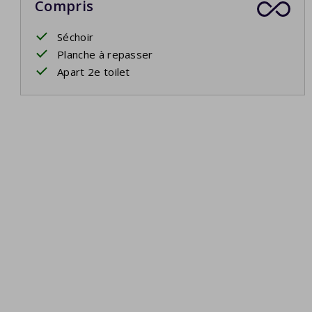
Compris
Séchoir
Planche à repasser
Apart 2e toilet