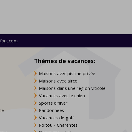
fort.com
Thèmes de vacances:
Maisons avec piscine privée
Maisons avec airco
Maisons dans une région viticole
Vacances avec le chien
Sports d'hiver
gne
Randonnées
Vacances de golf
Poitou - Charentes