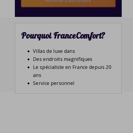
Reserve maintenant
Pourquoi FranceComfort?
Villas de luxe dans
Des endroits magnifiques
Le spécialiste en France depuis 20
ans
Service personnel