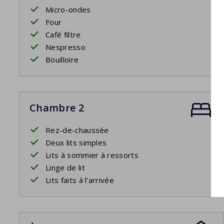
Micro-ondes
Four
Café filtre
Nespresso
Bouilloire
Chambre 2
Rez-de-chaussée
Deux lits simples
Lits à sommier à ressorts
Linge de lit
Lits faits à l'arrivée