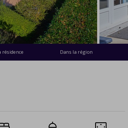
a résidence
Dans la région