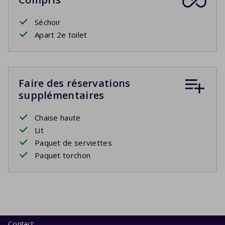
Séchoir
Apart 2e toilet
Faire des réservations
supplémentaires
Chaise haute
Lit
Paquet de serviettes
Paquet torchon
Contact: