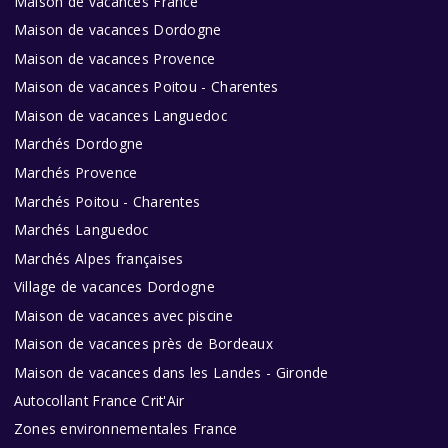
Maison de vacances France
Maison de vacances Dordogne
Maison de vacances Provence
Maison de vacances Poitou - Charentes
Maison de vacances Languedoc
Marchés Dordogne
Marchés Provence
Marchés Poitou - Charentes
Marchés Languedoc
Marchés Alpes françaises
Village de vacances Dordogne
Maison de vacances avec piscine
Maison de vacances près de Bordeaux
Maison de vacances dans les Landes - Gironde
Autocollant France Crit'Air
Zones environnementales France