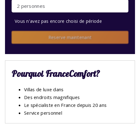
2 personnes
Vous n'avez pas encore choisi de période
Reserve maintenant
Pourquoi FranceComfort?
Villas de luxe dans
Des endroits magnifiques
Le spécialiste en France depuis 20 ans
Service personnel