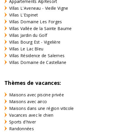
Appartements AlpResort
Villas L'Aveneau - Vieille Vigne
Villas L'Espinet
Villas Domaine Les Forges
Villas Vallée de la Sainte Baume
Villas Jardin du Golf
Villas Bourg Est - Vigelière
Villas Le Lac Bleu
Villas Résidence de Salernes
Villas Domaine de Castellane
Thèmes de vacances:
Maisons avec piscine privée
Maisons avec airco
Maisons dans une région viticole
Vacances avec le chien
Sports d'hiver
Randonnées