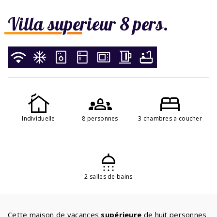
Villa superieur 8 pers.
Individuelle
8 personnes
3 chambres a coucher
2 salles de bains
Cette maison de vacances
supérieure
de huit personnes