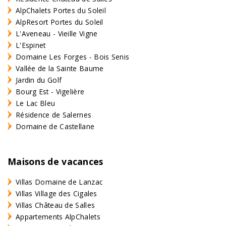
AlpChalets Portes du Soleil
AlpResort Portes du Soleil
L'Aveneau - Vieille Vigne
L'Espinet
Domaine Les Forges - Bois Senis
Vallée de la Sainte Baume
Jardin du Golf
Bourg Est - Vigelière
Le Lac Bleu
Résidence de Salernes
Domaine de Castellane
Maisons de vacances
Villas Domaine de Lanzac
Villas Village des Cigales
Villas Château de Salles
Appartements AlpChalets