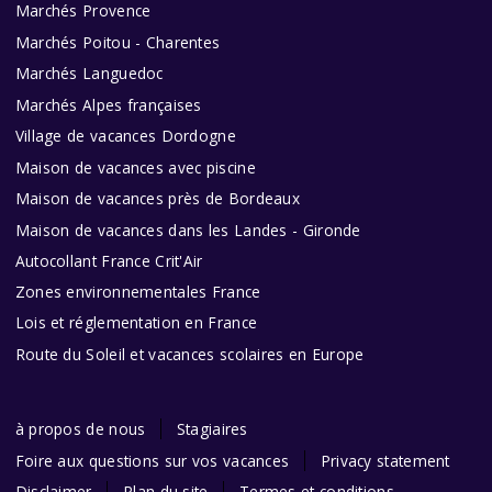
Marchés Provence
Marchés Poitou - Charentes
Marchés Languedoc
Marchés Alpes françaises
Village de vacances Dordogne
Maison de vacances avec piscine
Maison de vacances près de Bordeaux
Maison de vacances dans les Landes - Gironde
Autocollant France Crit'Air
Zones environnementales France
Lois et réglementation en France
Route du Soleil et vacances scolaires en Europe
à propos de nous
Stagiaires
Foire aux questions sur vos vacances
Privacy statement