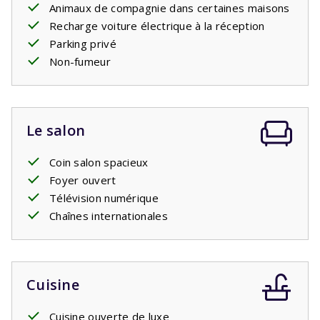
Animaux de compagnie dans certaines maisons
attend.
Recharge voiture électrique à la réception
Parking privé
Non-fumeur
Le salon
Coin salon spacieux
Foyer ouvert
Télévision numérique
Chaînes internationales
Cuisine
Cuisine ouverte de luxe