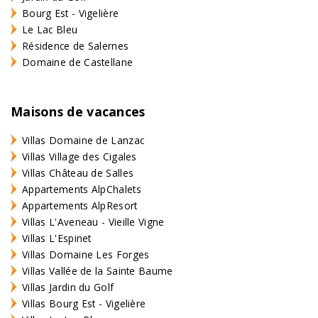
Bourg Est - Vigelière
Le Lac Bleu
Résidence de Salernes
Domaine de Castellane
Maisons de vacances
Villas Domaine de Lanzac
Villas Village des Cigales
Villas Château de Salles
Appartements AlpChalets
Appartements AlpResort
Villas L'Aveneau - Vieille Vigne
Villas L'Espinet
Villas Domaine Les Forges
Villas Vallée de la Sainte Baume
Villas Jardin du Golf
Villas Bourg Est - Vigelière