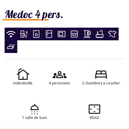
Medoc 4 pers.
Individuelle
4 personnes
2 chambres a coucher
1 salle de bain
95m2