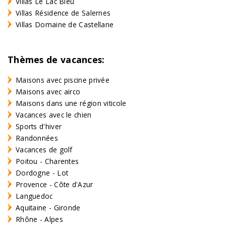
Villas Le Lac Bleu
Villas Résidence de Salernes
Villas Domaine de Castellane
Thèmes de vacances:
Maisons avec piscine privée
Maisons avec airco
Maisons dans une région viticole
Vacances avec le chien
Sports d'hiver
Randonnées
Vacances de golf
Poitou - Charentes
Dordogne - Lot
Provence - Côte d'Azur
Languedoc
Aquitaine - Gironde
Rhône - Alpes