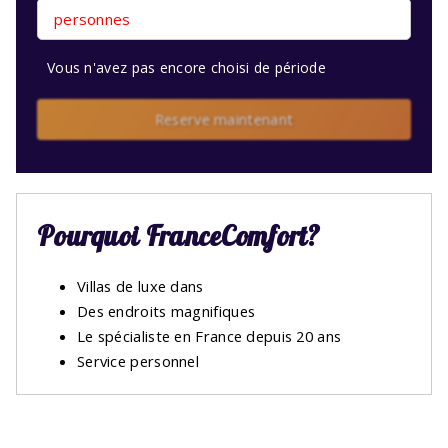
personnes
Vous n'avez pas encore choisi de période
Reserve maintenant
Pourquoi FranceComfort?
Villas de luxe dans
Des endroits magnifiques
Le spécialiste en France depuis 20 ans
Service personnel