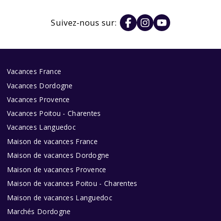
Suivez-nous sur:
Vacances France
Vacances Dordogne
Vacances Provence
Vacances Poitou - Charentes
Vacances Languedoc
Maison de vacances France
Maison de vacances Dordogne
Maison de vacances Provence
Maison de vacances Poitou - Charentes
Maison de vacances Languedoc
Marchés Dordogne