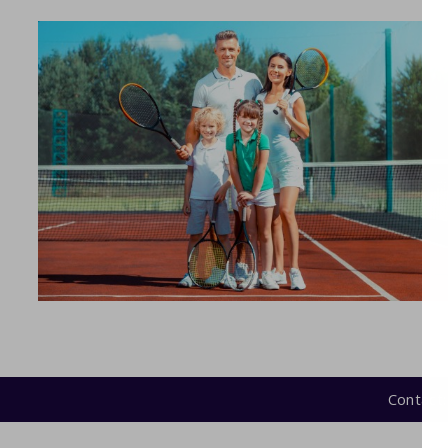
Contact: