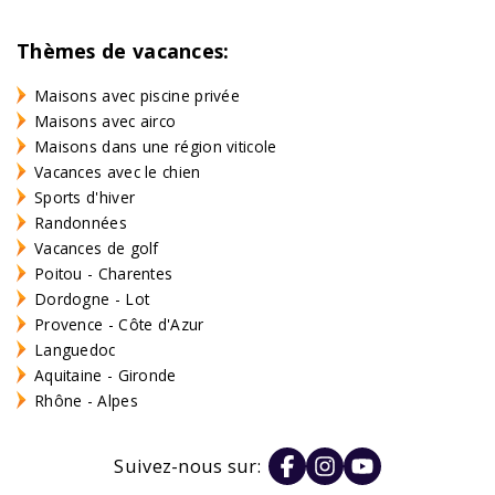
Thèmes de vacances:
Maisons avec piscine privée
Maisons avec airco
Maisons dans une région viticole
Vacances avec le chien
Sports d'hiver
Randonnées
Vacances de golf
Poitou - Charentes
Dordogne - Lot
Provence - Côte d'Azur
Languedoc
Aquitaine - Gironde
Rhône - Alpes
Suivez-nous sur: