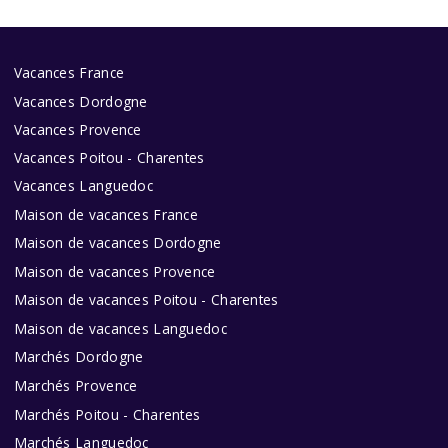
Vacances France
Vacances Dordogne
Vacances Provence
Vacances Poitou - Charentes
Vacances Languedoc
Maison de vacances France
Maison de vacances Dordogne
Maison de vacances Provence
Maison de vacances Poitou - Charentes
Maison de vacances Languedoc
Marchés Dordogne
Marchés Provence
Marchés Poitou - Charentes
Marchés Languedoc