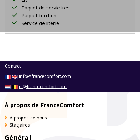
Paquet de serviettes
Paquet torchon
Service de literie
Contact:
info@francecomfort.com
nl@francecomfort.com
À propos de FranceComfort
À propos de nous
Stagiaires
Général