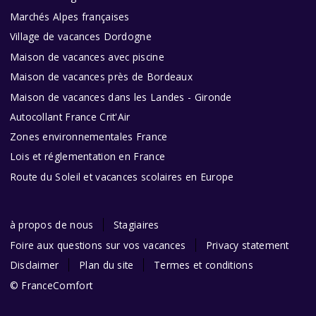
Marchés Alpes françaises
Village de vacances Dordogne
Maison de vacances avec piscine
Maison de vacances près de Bordeaux
Maison de vacances dans les Landes - Gironde
Autocollant France Crit'Air
Zones environnementales France
Lois et réglementation en France
Route du Soleil et vacances scolaires en Europe
à propos de nous
Stagiaires
Foire aux questions sur vos vacances
Privacy statement
Disclaimer
Plan du site
Termes et conditions
© FranceComfort