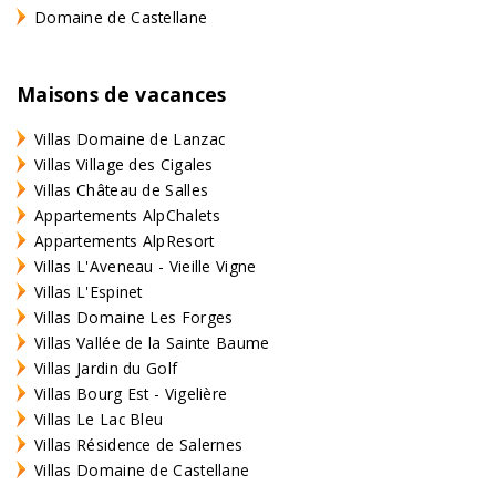
Domaine de Castellane
Maisons de vacances
Villas Domaine de Lanzac
Villas Village des Cigales
Villas Château de Salles
Appartements AlpChalets
Appartements AlpResort
Villas L'Aveneau - Vieille Vigne
Villas L'Espinet
Villas Domaine Les Forges
Villas Vallée de la Sainte Baume
Villas Jardin du Golf
Villas Bourg Est - Vigelière
Villas Le Lac Bleu
Villas Résidence de Salernes
Villas Domaine de Castellane