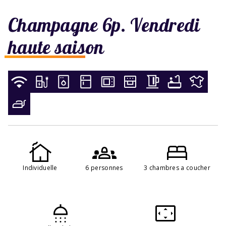
Champagne 6p. Vendredi
haute saison
Individuelle
6 personnes
3 chambres a coucher