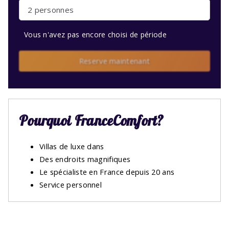
2 personnes
Vous n'avez pas encore choisi de période
Reserve maintenant
Pourquoi FranceComfort?
Villas de luxe dans
Des endroits magnifiques
Le spécialiste en France depuis 20 ans
Service personnel