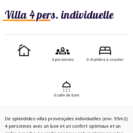
Villa 4 pers. individuelle
4 personnes
0 chambre à coucher
0 salle de bain
De splendides villas provençales individuelles (env. 95m2)
4 personnes avec un luxe et un confort optimaux et un