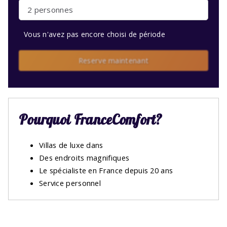
2 personnes
Vous n'avez pas encore choisi de période
Reserve maintenant
Pourquoi FranceComfort?
Villas de luxe dans
Des endroits magnifiques
Le spécialiste en France depuis 20 ans
Service personnel