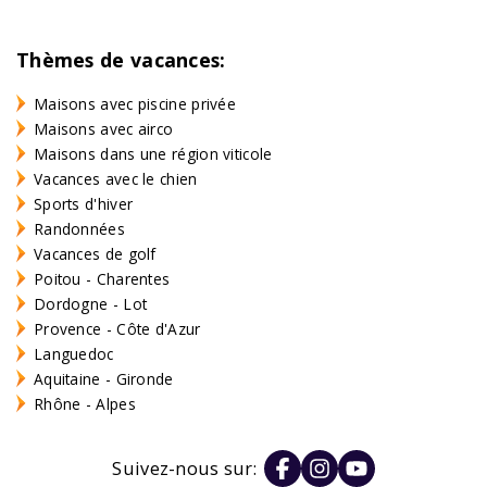
Thèmes de vacances:
Maisons avec piscine privée
Maisons avec airco
Maisons dans une région viticole
Vacances avec le chien
Sports d'hiver
Randonnées
Vacances de golf
Poitou - Charentes
Dordogne - Lot
Provence - Côte d'Azur
Languedoc
Aquitaine - Gironde
Rhône - Alpes
Suivez-nous sur: