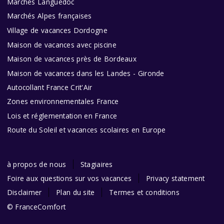
Marchés Languedoc
Marchés Alpes françaises
Village de vacances Dordogne
Maison de vacances avec piscine
Maison de vacances près de Bordeaux
Maison de vacances dans les Landes - Gironde
Autocollant France Crit'Air
Zones environnementales France
Lois et réglementation en France
Route du Soleil et vacances scolaires en Europe
à propos de nous
Stagiaires
Foire aux questions sur vos vacances
Privacy statement
Disclaimer
Plan du site
Termes et conditions
© FranceComfort