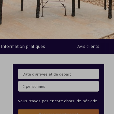
Information pratiques
Avis clients
2 personnes
Vous n'avez pas encore choisi de période