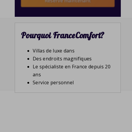
Reserve maintenant
Pourquoi FranceComfort?
Villas de luxe dans
Des endroits magnifiques
Le spécialiste en France depuis 20
ans
Service personnel