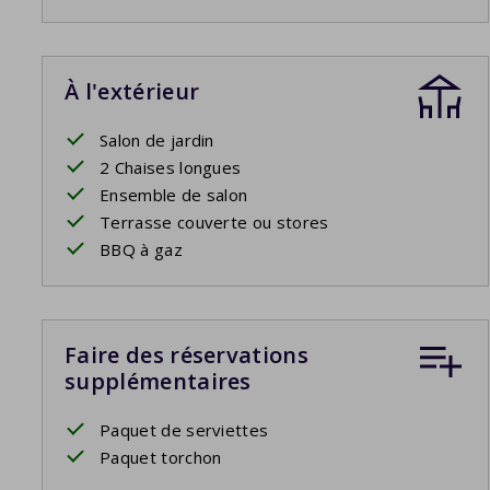
À l'extérieur
Salon de jardin
2 Chaises longues
Ensemble de salon
Terrasse couverte ou stores
BBQ à gaz
Faire des réservations
supplémentaires
Paquet de serviettes
Paquet torchon