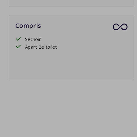
Compris
Séchoir
Apart 2e toilet