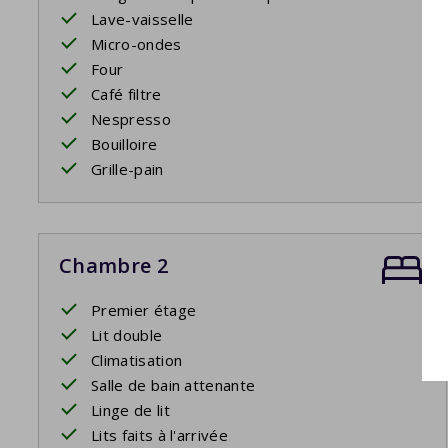
Lave-vaisselle
Micro-ondes
Four
Café filtre
Nespresso
Bouilloire
Grille-pain
Chambre 2
Premier étage
Lit double
Climatisation
Salle de bain attenante
Linge de lit
Lits faits à l'arrivée