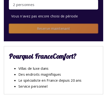
2 personnes
Vous n'avez pas encore choisi de période
Reserve maintenant
Pourquoi FranceComfort?
Villas de luxe dans
Des endroits magnifiques
Le spécialiste en France depuis 20 ans
Service personnel