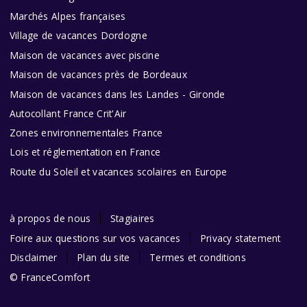
Marchés Alpes françaises
Village de vacances Dordogne
Maison de vacances avec piscine
Maison de vacances près de Bordeaux
Maison de vacances dans les Landes - Gironde
Autocollant France Crit'Air
Zones environnementales France
Lois et réglementation en France
Route du Soleil et vacances scolaires en Europe
à propos de nous
Stagiaires
Foire aux questions sur vos vacances
Privacy statement
Disclaimer
Plan du site
Termes et conditions
© FranceComfort