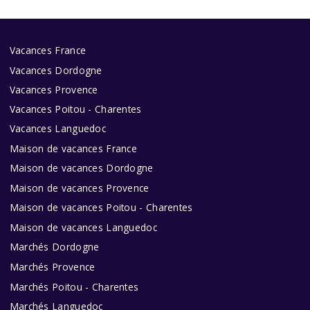
Vacances France
Vacances Dordogne
Vacances Provence
Vacances Poitou - Charentes
Vacances Languedoc
Maison de vacances France
Maison de vacances Dordogne
Maison de vacances Provence
Maison de vacances Poitou - Charentes
Maison de vacances Languedoc
Marchés Dordogne
Marchés Provence
Marchés Poitou - Charentes
Marchés Languedoc