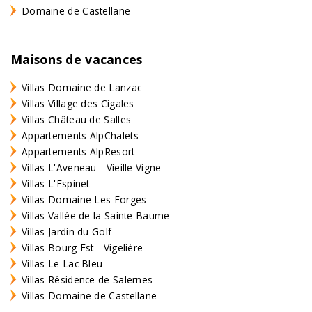
Domaine de Castellane
Maisons de vacances
Villas Domaine de Lanzac
Villas Village des Cigales
Villas Château de Salles
Appartements AlpChalets
Appartements AlpResort
Villas L'Aveneau - Vieille Vigne
Villas L'Espinet
Villas Domaine Les Forges
Villas Vallée de la Sainte Baume
Villas Jardin du Golf
Villas Bourg Est - Vigelière
Villas Le Lac Bleu
Villas Résidence de Salernes
Villas Domaine de Castellane