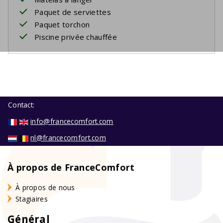
Paquet de serviettes
Paquet torchon
Piscine privée chauffée
Contact:
info@francecomfort.com
nl@francecomfort.com
À propos de FranceComfort
À propos de nous
Stagiaires
Général