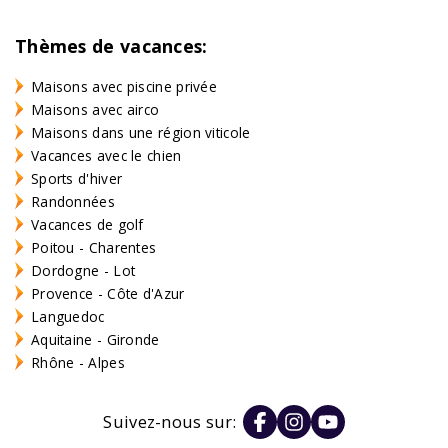
Thèmes de vacances:
Maisons avec piscine privée
Maisons avec airco
Maisons dans une région viticole
Vacances avec le chien
Sports d'hiver
Randonnées
Vacances de golf
Poitou - Charentes
Dordogne - Lot
Provence - Côte d'Azur
Languedoc
Aquitaine - Gironde
Rhône - Alpes
Suivez-nous sur: