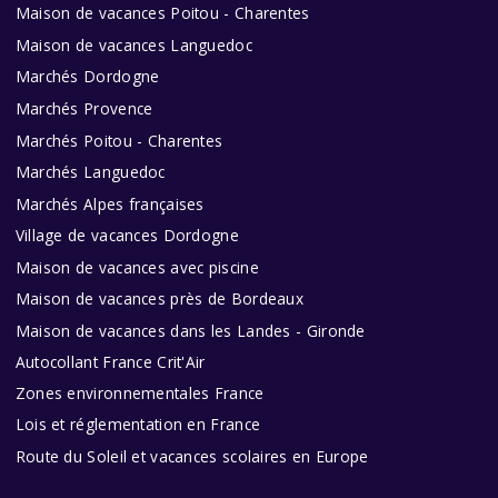
Maison de vacances Poitou - Charentes
Maison de vacances Languedoc
Marchés Dordogne
Marchés Provence
Marchés Poitou - Charentes
Marchés Languedoc
Marchés Alpes françaises
Village de vacances Dordogne
Maison de vacances avec piscine
Maison de vacances près de Bordeaux
Maison de vacances dans les Landes - Gironde
Autocollant France Crit'Air
Zones environnementales France
Lois et réglementation en France
Route du Soleil et vacances scolaires en Europe