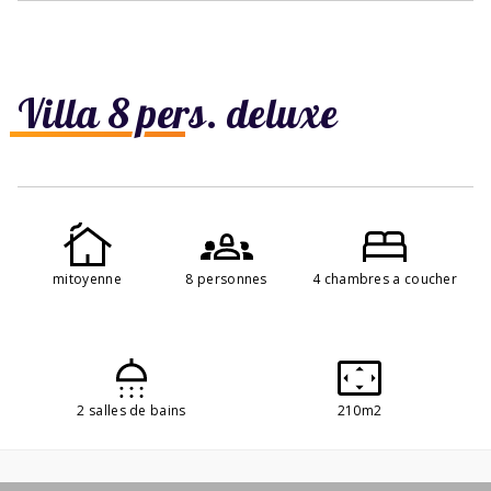
Villa 8 pers. deluxe
mitoyenne
8 personnes
4 chambres a coucher
2 salles de bains
210m2