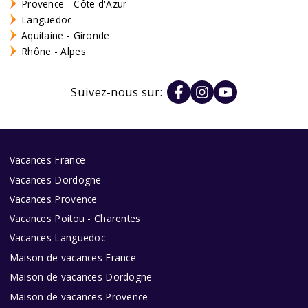
Provence - Côte d'Azur
Languedoc
Aquitaine - Gironde
Rhône - Alpes
Suivez-nous sur:
Vacances France
Vacances Dordogne
Vacances Provence
Vacances Poitou - Charentes
Vacances Languedoc
Maison de vacances France
Maison de vacances Dordogne
Maison de vacances Provence