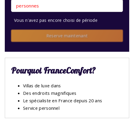
personnes
Vous n'avez pas encore choisi de période
Reserve maintenant
Pourquoi FranceComfort?
Villas de luxe dans
Des endroits magnifiques
Le spécialiste en France depuis 20 ans
Service personnel