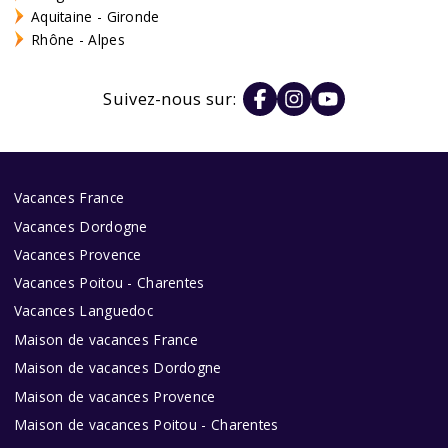
Aquitaine - Gironde
Rhône - Alpes
Suivez-nous sur:
Vacances France
Vacances Dordogne
Vacances Provence
Vacances Poitou - Charentes
Vacances Languedoc
Maison de vacances France
Maison de vacances Dordogne
Maison de vacances Provence
Maison de vacances Poitou - Charentes