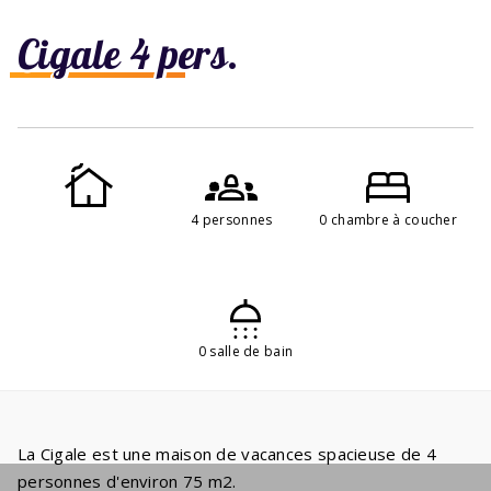
Cigale 4 pers.
4 personnes
0 chambre à coucher
0 salle de bain
La Cigale est une maison de vacances spacieuse de 4
personnes d'environ 75 m2.