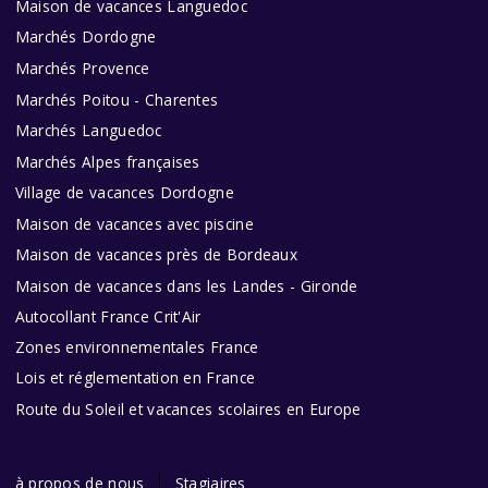
Maison de vacances Languedoc
Marchés Dordogne
Marchés Provence
Marchés Poitou - Charentes
Marchés Languedoc
Marchés Alpes françaises
Village de vacances Dordogne
Maison de vacances avec piscine
Maison de vacances près de Bordeaux
Maison de vacances dans les Landes - Gironde
Autocollant France Crit'Air
Zones environnementales France
Lois et réglementation en France
Route du Soleil et vacances scolaires en Europe
à propos de nous
Stagiaires