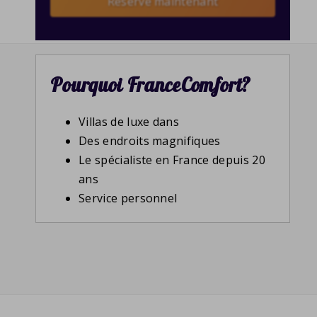
Reserve maintenant
Pourquoi FranceComfort?
Villas de luxe dans
Des endroits magnifiques
Le spécialiste en France depuis 20
ans
Service personnel