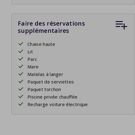
Faire des réservations
supplémentaires
Chaise haute
Lit
Parc
Mare
Matelas à langer
Paquet de serviettes
Paquet torchon
Piscine privée chauffée
Recharge voiture électrique