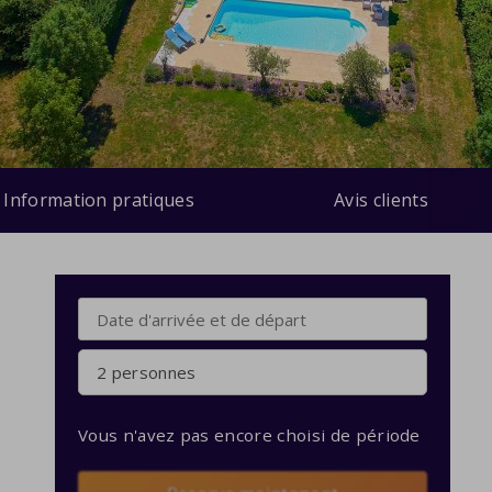
Information pratiques
Avis clients
2 personnes
Vous n'avez pas encore choisi de période