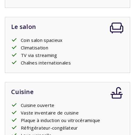
conditionné.
Le salon
Coin salon spacieux
Climatisation
TV via streaming
Chaînes internationales
Cuisine
Cuisine ouverte
Vaste inventaire de cuisine
Plaque à induction ou vitrocéramique
Réfrigérateur-congélateur