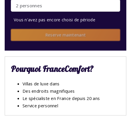
2 personnes
Vous n'avez pas encore choisi de période
Reserve maintenant
Pourquoi FranceComfort?
Villas de luxe dans
Des endroits magnifiques
Le spécialiste en France depuis 20 ans
Service personnel