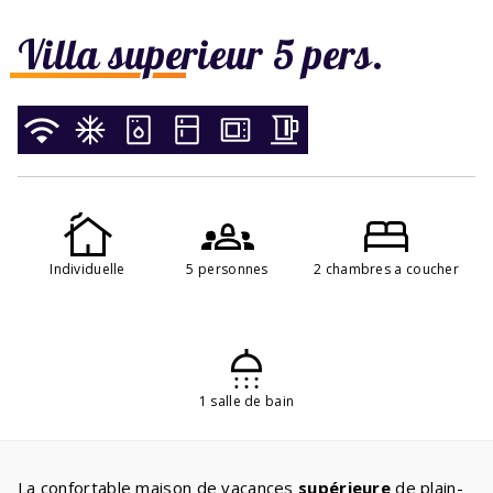
Villa superieur 5 pers.
Individuelle
5 personnes
2 chambres a coucher
1 salle de bain
La confortable maison de vacances
supérieure
de plain-