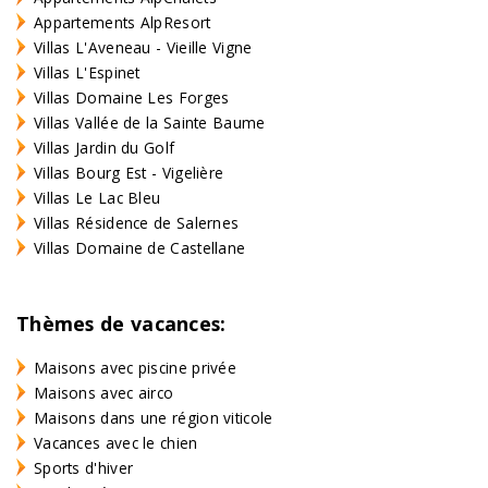
Appartements AlpResort
Villas L'Aveneau - Vieille Vigne
Villas L'Espinet
Villas Domaine Les Forges
Villas Vallée de la Sainte Baume
Villas Jardin du Golf
Villas Bourg Est - Vigelière
Villas Le Lac Bleu
Villas Résidence de Salernes
Villas Domaine de Castellane
Thèmes de vacances:
Maisons avec piscine privée
Maisons avec airco
Maisons dans une région viticole
Vacances avec le chien
Sports d'hiver