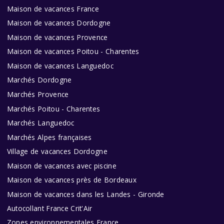
Maison de vacances France
Maison de vacances Dordogne
Maison de vacances Provence
Maison de vacances Poitou - Charentes
Maison de vacances Languedoc
Marchés Dordogne
Marchés Provence
Marchés Poitou - Charentes
Marchés Languedoc
Marchés Alpes françaises
Village de vacances Dordogne
Maison de vacances avec piscine
Maison de vacances près de Bordeaux
Maison de vacances dans les Landes - Gironde
Autocollant France Crit'Air
Zones environnementales France