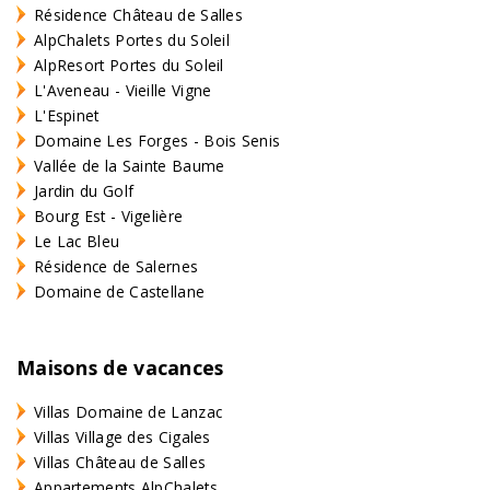
Résidence Château de Salles
AlpChalets Portes du Soleil
AlpResort Portes du Soleil
L'Aveneau - Vieille Vigne
L'Espinet
Domaine Les Forges - Bois Senis
Vallée de la Sainte Baume
Jardin du Golf
Bourg Est - Vigelière
Le Lac Bleu
Résidence de Salernes
Domaine de Castellane
Maisons de vacances
Villas Domaine de Lanzac
Villas Village des Cigales
Villas Château de Salles
Appartements AlpChalets