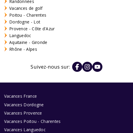
Randonnées
Vacances de golf
Poitou - Charentes
Dordogne - Lot
Provence - Côte d'Azur
Languedoc
Aquitaine - Gironde
Rhône - Alpes
Suivez-nous sur:
Vacances France
Vacances Dordogne
Vacances Provence
Vacances Poitou - Charentes
Vacances Languedoc