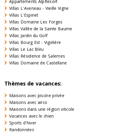
Appartements AlpResort
Villas L'Aveneau - Vieille Vigne
Villas L'Espinet
Villas Domaine Les Forges
Villas Vallée de la Sainte Baume
Villas Jardin du Golf
Villas Bourg Est - Vigelière
Villas Le Lac Bleu
Villas Résidence de Salernes
Villas Domaine de Castellane
Thèmes de vacances:
Maisons avec piscine privée
Maisons avec airco
Maisons dans une région viticole
Vacances avec le chien
Sports d'hiver
Randonnées