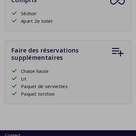
Séchoir
Apart 2e toilet
Faire des réservations
supplémentaires
Chaise haute
Lit
Paquet de serviettes
Paquet torchon
Contact: