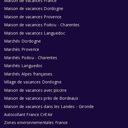
Maison de vacances France
Maison de vacances Dordogne
Maison de vacances Provence
Maison de vacances Poitou - Charentes
Maison de vacances Languedoc
Marchés Dordogne
Marchés Provence
Marchés Poitou - Charentes
Marchés Languedoc
Marchés Alpes françaises
Village de vacances Dordogne
Maison de vacances avec piscine
Maison de vacances près de Bordeaux
Maison de vacances dans les Landes - Gironde
Autocollant France Crit'Air
Zones environnementales France