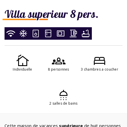
Villa superieur 8 pers.
Individuelle
8 personnes
3 chambres a coucher
2 salles de bains
Cette maison de vacances
supérieure
de huit personnes