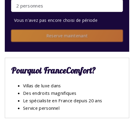
2 personnes
Vous n'avez pas encore choisi de période
Reserve maintenant
Pourquoi FranceComfort?
Villas de luxe dans
Des endroits magnifiques
Le spécialiste en France depuis 20 ans
Service personnel