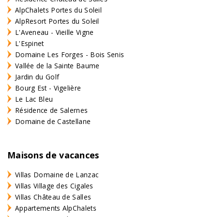
AlpChalets Portes du Soleil
AlpResort Portes du Soleil
L'Aveneau - Vieille Vigne
L'Espinet
Domaine Les Forges - Bois Senis
Vallée de la Sainte Baume
Jardin du Golf
Bourg Est - Vigelière
Le Lac Bleu
Résidence de Salernes
Domaine de Castellane
Maisons de vacances
Villas Domaine de Lanzac
Villas Village des Cigales
Villas Château de Salles
Appartements AlpChalets