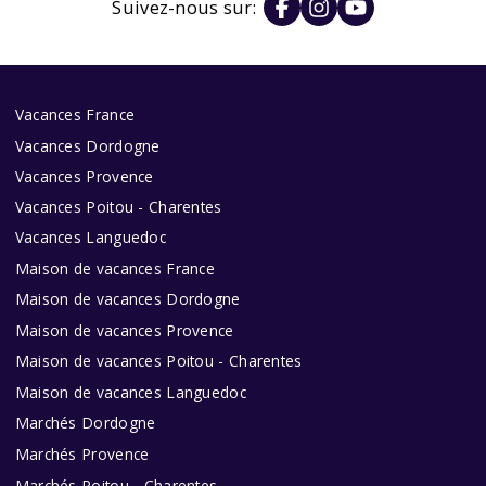
Suivez-nous sur:
Vacances France
Vacances Dordogne
Vacances Provence
Vacances Poitou - Charentes
Vacances Languedoc
Maison de vacances France
Maison de vacances Dordogne
Maison de vacances Provence
Maison de vacances Poitou - Charentes
Maison de vacances Languedoc
Marchés Dordogne
Marchés Provence
Marchés Poitou - Charentes