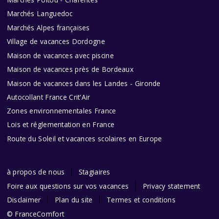
Marchés Languedoc
Marchés Alpes françaises
Village de vacances Dordogne
Maison de vacances avec piscine
Maison de vacances près de Bordeaux
Maison de vacances dans les Landes - Gironde
Autocollant France Crit'Air
Zones environnementales France
Lois et réglementation en France
Route du Soleil et vacances scolaires en Europe
à propos de nous
Stagiaires
Foire aux questions sur vos vacances
Privacy statement
Disclaimer
Plan du site
Termes et conditions
© FranceComfort