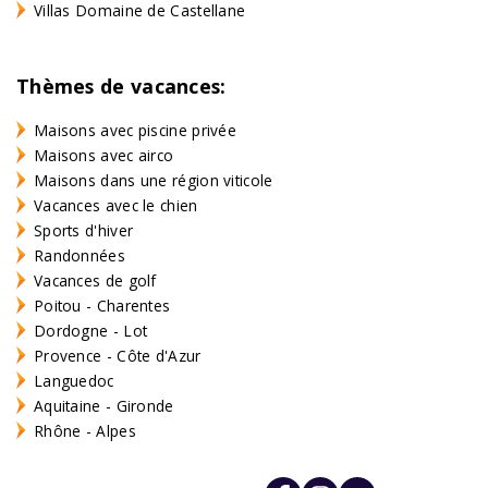
Villas Domaine de Castellane
Thèmes de vacances:
Maisons avec piscine privée
Maisons avec airco
Maisons dans une région viticole
Vacances avec le chien
Sports d'hiver
Randonnées
Vacances de golf
Poitou - Charentes
Dordogne - Lot
Provence - Côte d'Azur
Languedoc
Aquitaine - Gironde
Rhône - Alpes