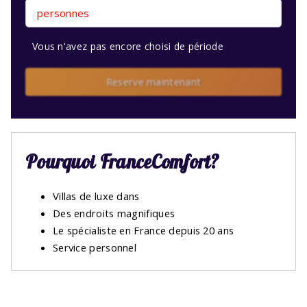
personnes
Vous n'avez pas encore choisi de période
Reserve maintenant
Pourquoi FranceComfort?
Villas de luxe dans
Des endroits magnifiques
Le spécialiste en France depuis 20 ans
Service personnel