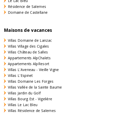
Le Lac Bleu
Résidence de Salernes
Domaine de Castellane
Maisons de vacances
Villas Domaine de Lanzac
Villas Village des Cigales
Villas Château de Salles
Appartements AlpChalets
Appartements AlpResort
Villas L'Aveneau - Vieille Vigne
Villas L'Espinet
Villas Domaine Les Forges
Villas Vallée de la Sainte Baume
Villas Jardin du Golf
Villas Bourg Est - Vigelière
Villas Le Lac Bleu
Villas Résidence de Salernes