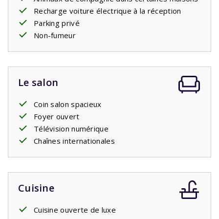
Recharge voiture électrique à la réception
Parking privé
Non-fumeur
Le salon
Coin salon spacieux
Foyer ouvert
Télévision numérique
Chaînes internationales
Cuisine
Cuisine ouverte de luxe