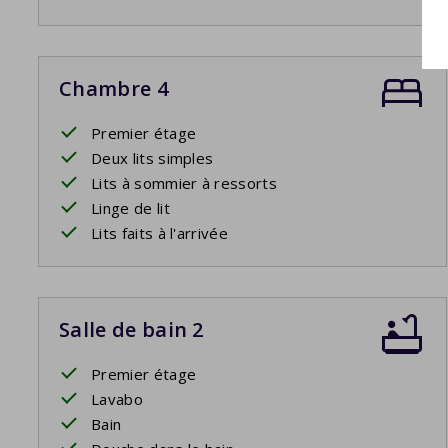
Chambre 4
Premier étage
Deux lits simples
Lits à sommier à ressorts
Linge de lit
Lits faits à l'arrivée
Salle de bain 2
Premier étage
Lavabo
Bain