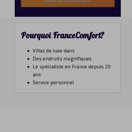
Reserve maintenant
Pourquoi FranceComfort?
Villas de luxe dans
Des endroits magnifiques
Le spécialiste en France depuis 20
ans
Service personnel