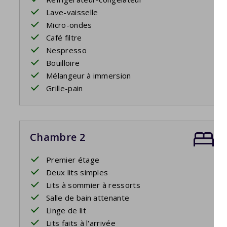
Lave-vaisselle
Micro-ondes
Café filtre
Nespresso
Bouilloire
Mélangeur à immersion
Grille-pain
Chambre 2
Premier étage
Deux lits simples
Lits à sommier à ressorts
Salle de bain attenante
Linge de lit
Lits faits à l'arrivée