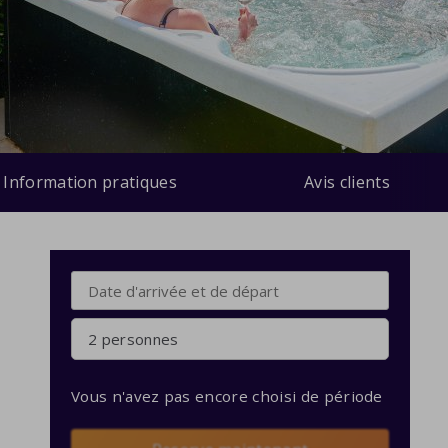
Information pratiques
Avis clients
2 personnes
Vous n'avez pas encore choisi de période