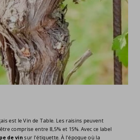
ais est le Vin de Table. Les raisins peuvent
 être comprise entre 8,5% et 15%. Avec ce label
pe de vin
sur l'étiquette. À l'époque où la