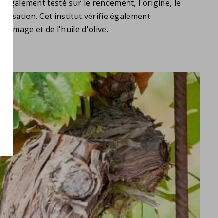
st également testé sur le rendement, l'origine, le
tilisation. Cet institut vérifie également
 fromage et de l'huile d'olive.