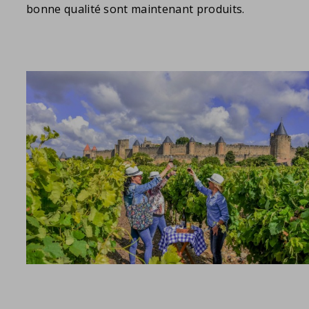
bonne qualité sont maintenant produits.