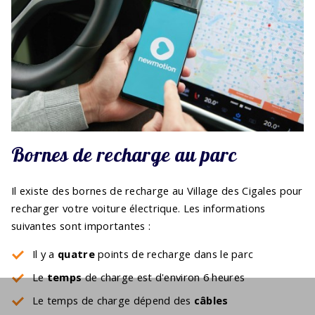
Bornes de recharge au parc
Il existe des bornes de recharge au Village des Cigales pour
recharger votre voiture électrique. Les informations
suivantes sont importantes :
Il y a
quatre
points de recharge dans le parc
Le
temps
de charge est d'environ 6 heures
Le temps de charge dépend des
câbles