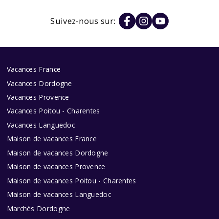
Suivez-nous sur:
Vacances France
Vacances Dordogne
Vacances Provence
Vacances Poitou - Charentes
Vacances Languedoc
Maison de vacances France
Maison de vacances Dordogne
Maison de vacances Provence
Maison de vacances Poitou - Charentes
Maison de vacances Languedoc
Marchés Dordogne