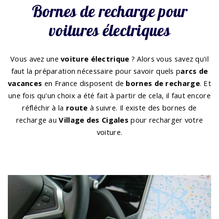
Bornes de recharge pour
voitures électriques
Vous avez une
voiture électrique
? Alors vous savez qu'il
faut la préparation nécessaire pour savoir quels p
arcs de
vacances
en France disposent de
bornes de recharge
. Et
une fois qu'un choix a été fait à partir de cela, il faut encore
réfléchir à la
route
à suivre. Il existe des bornes de
recharge au
Village des Cigales
pour recharger votre
voiture.