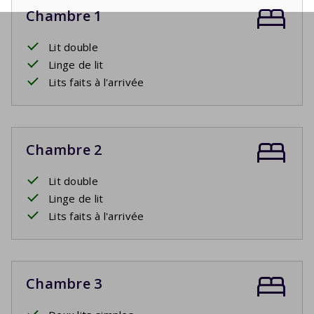
Chambre 1
Lit double
Linge de lit
Lits faits à l'arrivée
Chambre 2
Lit double
Linge de lit
Lits faits à l'arrivée
Chambre 3