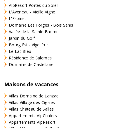
AlpResort Portes du Soleil
L'Aveneau - Vieille Vigne
L'Espinet
Domaine Les Forges - Bois Senis
Vallée de la Sainte Baume
Jardin du Golf
Bourg Est - Vigelière
Le Lac Bleu
Résidence de Salernes
Domaine de Castellane
Maisons de vacances
Villas Domaine de Lanzac
Villas Village des Cigales
Villas Château de Salles
Appartements AlpChalets
Appartements AlpResort