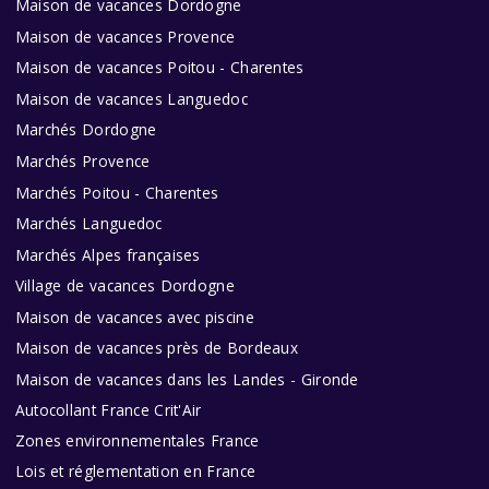
Maison de vacances Dordogne
Maison de vacances Provence
Maison de vacances Poitou - Charentes
Maison de vacances Languedoc
Marchés Dordogne
Marchés Provence
Marchés Poitou - Charentes
Marchés Languedoc
Marchés Alpes françaises
Village de vacances Dordogne
Maison de vacances avec piscine
Maison de vacances près de Bordeaux
Maison de vacances dans les Landes - Gironde
Autocollant France Crit'Air
Zones environnementales France
Lois et réglementation en France