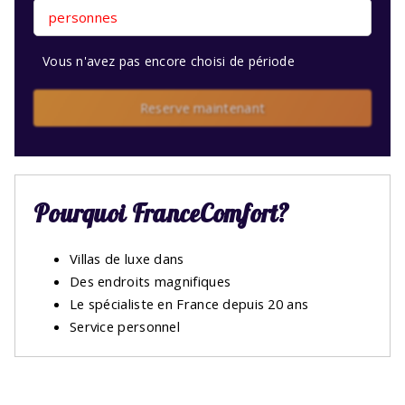
personnes
Vous n'avez pas encore choisi de période
Reserve maintenant
Pourquoi FranceComfort?
Villas de luxe dans
Des endroits magnifiques
Le spécialiste en France depuis 20 ans
Service personnel