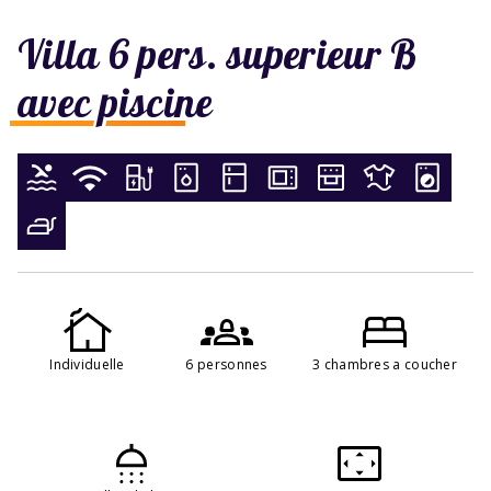
Villa 6 pers. superieur B
avec piscine
Individuelle
6 personnes
3 chambres a coucher