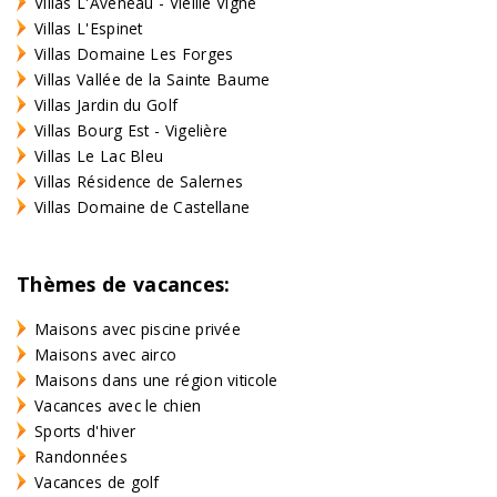
Villas L'Aveneau - Vieille Vigne
Villas L'Espinet
Villas Domaine Les Forges
Villas Vallée de la Sainte Baume
Villas Jardin du Golf
Villas Bourg Est - Vigelière
Villas Le Lac Bleu
Villas Résidence de Salernes
Villas Domaine de Castellane
Thèmes de vacances:
Maisons avec piscine privée
Maisons avec airco
Maisons dans une région viticole
Vacances avec le chien
Sports d'hiver
Randonnées
Vacances de golf