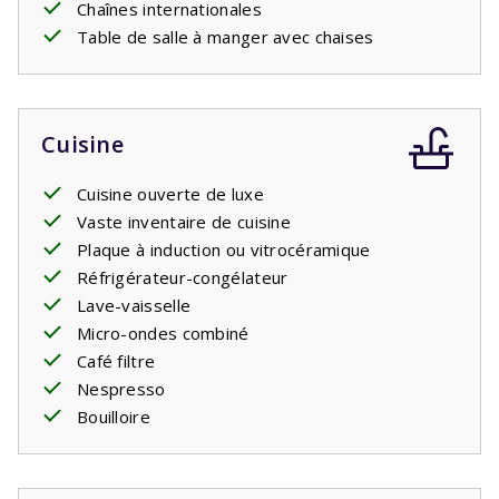
Chaînes internationales
Table de salle à manger avec chaises
Cuisine
Cuisine ouverte de luxe
Vaste inventaire de cuisine
Plaque à induction ou vitrocéramique
Réfrigérateur-congélateur
Lave-vaisselle
Micro-ondes combiné
Café filtre
Nespresso
Bouilloire