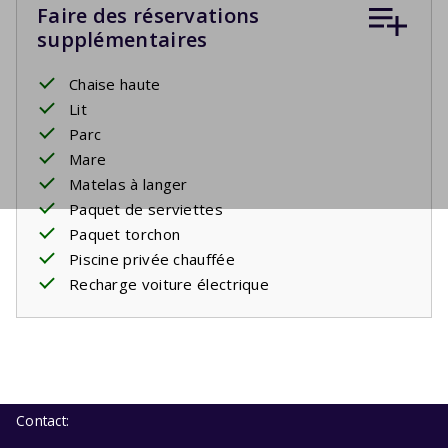
Faire des réservations
supplémentaires
Chaise haute
Lit
Parc
Mare
Matelas à langer
Paquet de serviettes
Paquet torchon
Piscine privée chauffée
Recharge voiture électrique
Contact: