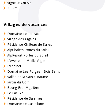
Vignette Crit'Air
ZFE-m
Villages de vacances
Domaine de Lanzac
Village des Cigales
Résidence Château de Salles
AlpChalets Portes du Soleil
AlpResort Portes du Soleil
L'Aveneau - Vieille Vigne
L'Espinet
Domaine Les Forges - Bois Senis
Vallée de la Sainte Baume
Jardin du Golf
Bourg Est - Vigelière
Le Lac Bleu
Résidence de Salernes
Domaine de Castellane