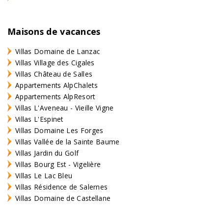
Maisons de vacances
Villas Domaine de Lanzac
Villas Village des Cigales
Villas Château de Salles
Appartements AlpChalets
Appartements AlpResort
Villas L'Aveneau - Vieille Vigne
Villas L'Espinet
Villas Domaine Les Forges
Villas Vallée de la Sainte Baume
Villas Jardin du Golf
Villas Bourg Est - Vigelière
Villas Le Lac Bleu
Villas Résidence de Salernes
Villas Domaine de Castellane