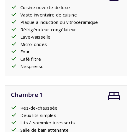
Cuisine ouverte de luxe
Vaste inventaire de cuisine
Plaque à induction ou vitrocéramique
Réfrigérateur-congélateur
Lave-vaisselle
Micro-ondes
Four
Café filtre
Nespresso
Chambre 1
Rez-de-chaussée
Deux lits simples
Lits à sommier à ressorts
Salle de bain attenante