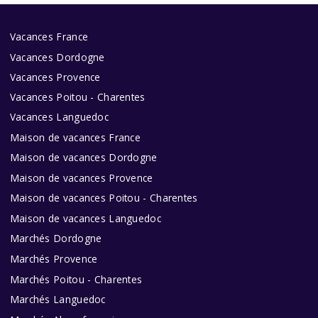
Vacances France
Vacances Dordogne
Vacances Provence
Vacances Poitou - Charentes
Vacances Languedoc
Maison de vacances France
Maison de vacances Dordogne
Maison de vacances Provence
Maison de vacances Poitou - Charentes
Maison de vacances Languedoc
Marchés Dordogne
Marchés Provence
Marchés Poitou - Charentes
Marchés Languedoc