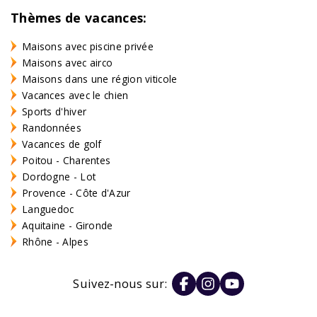
Thèmes de vacances:
Maisons avec piscine privée
Maisons avec airco
Maisons dans une région viticole
Vacances avec le chien
Sports d'hiver
Randonnées
Vacances de golf
Poitou - Charentes
Dordogne - Lot
Provence - Côte d'Azur
Languedoc
Aquitaine - Gironde
Rhône - Alpes
Suivez-nous sur: