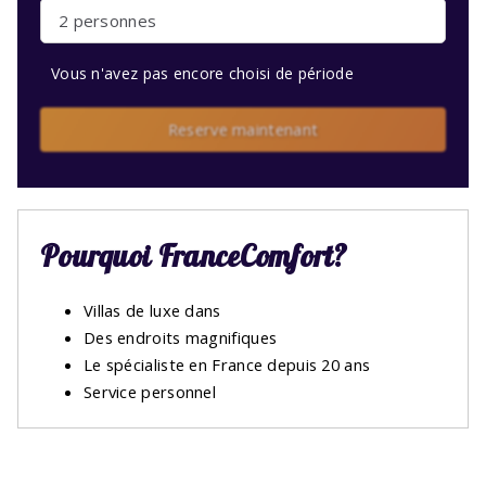
2 personnes
Vous n'avez pas encore choisi de période
Reserve maintenant
Pourquoi FranceComfort?
Villas de luxe dans
Des endroits magnifiques
Le spécialiste en France depuis 20 ans
Service personnel