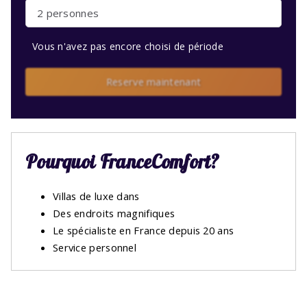
2 personnes
Vous n'avez pas encore choisi de période
Reserve maintenant
Pourquoi FranceComfort?
Villas de luxe dans
Des endroits magnifiques
Le spécialiste en France depuis 20 ans
Service personnel