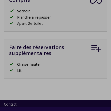
Séchoir
Planche à repasser
Apart 2e toilet
Faire des réservations
supplémentaires
Chaise haute
Lit
Contact: