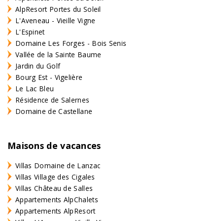
AlpResort Portes du Soleil
L'Aveneau - Vieille Vigne
L'Espinet
Domaine Les Forges - Bois Senis
Vallée de la Sainte Baume
Jardin du Golf
Bourg Est - Vigelière
Le Lac Bleu
Résidence de Salernes
Domaine de Castellane
Maisons de vacances
Villas Domaine de Lanzac
Villas Village des Cigales
Villas Château de Salles
Appartements AlpChalets
Appartements AlpResort