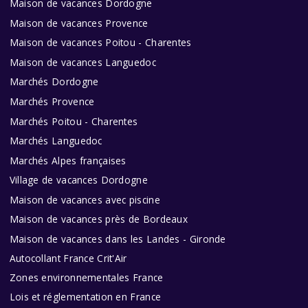
Maison de vacances Dordogne
Maison de vacances Provence
Maison de vacances Poitou - Charentes
Maison de vacances Languedoc
Marchés Dordogne
Marchés Provence
Marchés Poitou - Charentes
Marchés Languedoc
Marchés Alpes françaises
Village de vacances Dordogne
Maison de vacances avec piscine
Maison de vacances près de Bordeaux
Maison de vacances dans les Landes - Gironde
Autocollant France Crit'Air
Zones environnementales France
Lois et réglementation en France