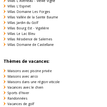
Villas L'Aveneau - Vieille Vigne
Villas L'Espinet
Villas Domaine Les Forges
Villas Vallée de la Sainte Baume
Villas Jardin du Golf
Villas Bourg Est - Vigelière
Villas Le Lac Bleu
Villas Résidence de Salernes
Villas Domaine de Castellane
Thèmes de vacances:
Maisons avec piscine privée
Maisons avec airco
Maisons dans une région viticole
Vacances avec le chien
Sports d'hiver
Randonnées
Vacances de golf