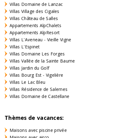
Villas Domaine de Lanzac
Villas Village des Cigales
Villas Château de Salles
Appartements AlpChalets
Appartements AlpResort
Villas L'Aveneau - Vieille Vigne
Villas L'Espinet
Villas Domaine Les Forges
Villas Vallée de la Sainte Baume
Villas Jardin du Golf
Villas Bourg Est - Vigelière
Villas Le Lac Bleu
Villas Résidence de Salernes
Villas Domaine de Castellane
Thèmes de vacances:
Maisons avec piscine privée
Maisons avec airco