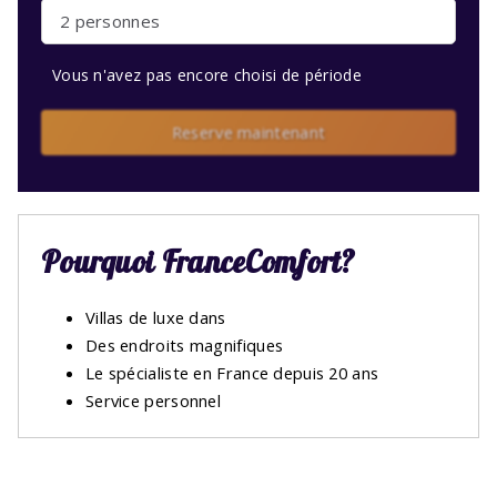
2 personnes
Vous n'avez pas encore choisi de période
Reserve maintenant
Pourquoi FranceComfort?
Villas de luxe dans
Des endroits magnifiques
Le spécialiste en France depuis 20 ans
Service personnel