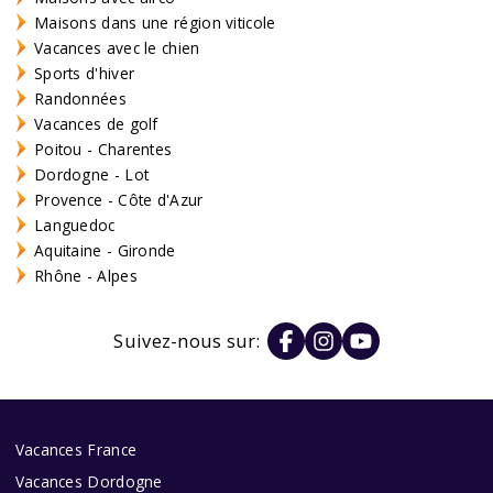
Maisons dans une région viticole
Vacances avec le chien
Sports d'hiver
Randonnées
Vacances de golf
Poitou - Charentes
Dordogne - Lot
Provence - Côte d'Azur
Languedoc
Aquitaine - Gironde
Rhône - Alpes
Suivez-nous sur:
Vacances France
Vacances Dordogne