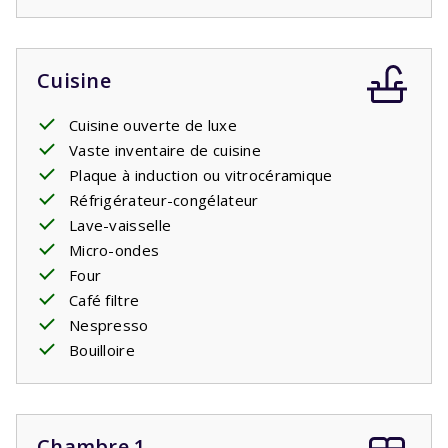
Cuisine
Cuisine ouverte de luxe
Vaste inventaire de cuisine
Plaque à induction ou vitrocéramique
Réfrigérateur-congélateur
Lave-vaisselle
Micro-ondes
Four
Café filtre
Nespresso
Bouilloire
Chambre 1