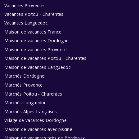
Vacances Provence
Vacances Poitou - Charentes
Vacances Languedoc
Maison de vacances France
Maison de vacances Dordogne
Maison de vacances Provence
Maison de vacances Poitou - Charentes
Maison de vacances Languedoc
Marchés Dordogne
Marchés Provence
Marchés Poitou - Charentes
Marchés Languedoc
Marchés Alpes françaises
Village de vacances Dordogne
Maison de vacances avec piscine
Maison de vacances près de Bordeaux