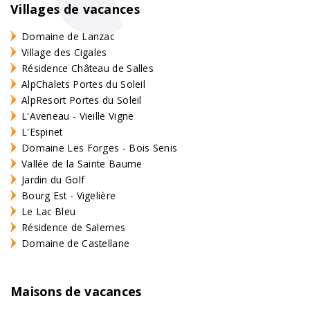
Villages de vacances
Domaine de Lanzac
Village des Cigales
Résidence Château de Salles
AlpChalets Portes du Soleil
AlpResort Portes du Soleil
L'Aveneau - Vieille Vigne
L'Espinet
Domaine Les Forges - Bois Senis
Vallée de la Sainte Baume
Jardin du Golf
Bourg Est - Vigelière
Le Lac Bleu
Résidence de Salernes
Domaine de Castellane
Maisons de vacances