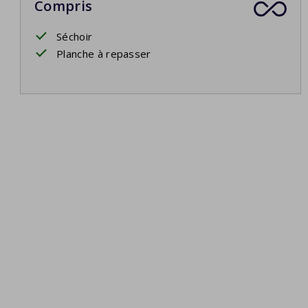
Compris
Séchoir
Planche à repasser