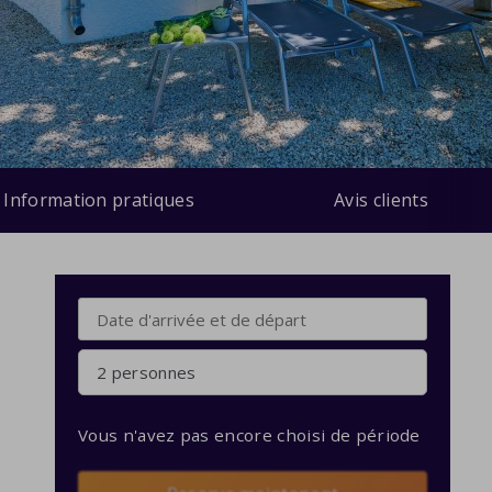
Information pratiques
Avis clients
2 personnes
Vous n'avez pas encore choisi de période