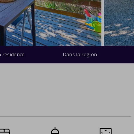
a résidence
Dans la région