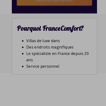
Reserve maintenant
Pourquoi FranceComfort?
Villas de luxe dans
Des endroits magnifiques
Le spécialiste en France depuis 20
ans
Service personnel