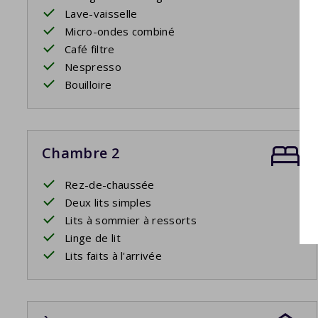
Lave-vaisselle
Micro-ondes combiné
Café filtre
Nespresso
Bouilloire
Chambre 2
Rez-de-chaussée
Deux lits simples
Lits à sommier à ressorts
Linge de lit
Lits faits à l'arrivée