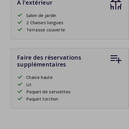
À l'extérieur
Salon de jardin
2 Chaises longues
Terrasse couverte
Faire des réservations
supplémentaires
Chaise haute
Lit
Paquet de serviettes
Paquet torchon