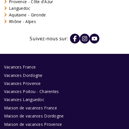
Provence - Côte d'Azur
Languedoc
Aquitaine - Gironde
Rhône - Alpes
Suivez-nous sur:
Vacances France
Vacances Dordogne
Vacances Provence
Vacances Poitou - Charentes
Vacances Languedoc
Maison de vacances France
Maison de vacances Dordogne
Maison de vacances Provence