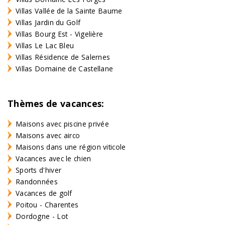
Villas Vallée de la Sainte Baume
Villas Jardin du Golf
Villas Bourg Est - Vigelière
Villas Le Lac Bleu
Villas Résidence de Salernes
Villas Domaine de Castellane
Thèmes de vacances:
Maisons avec piscine privée
Maisons avec airco
Maisons dans une région viticole
Vacances avec le chien
Sports d'hiver
Randonnées
Vacances de golf
Poitou - Charentes
Dordogne - Lot