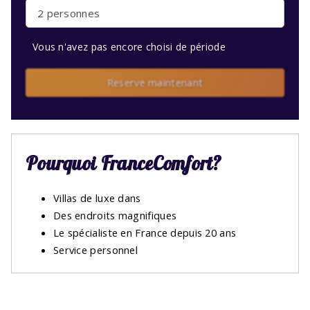
2 personnes
Vous n'avez pas encore choisi de période
Reserve maintenant
Pourquoi FranceComfort?
Villas de luxe dans
Des endroits magnifiques
Le spécialiste en France depuis 20 ans
Service personnel