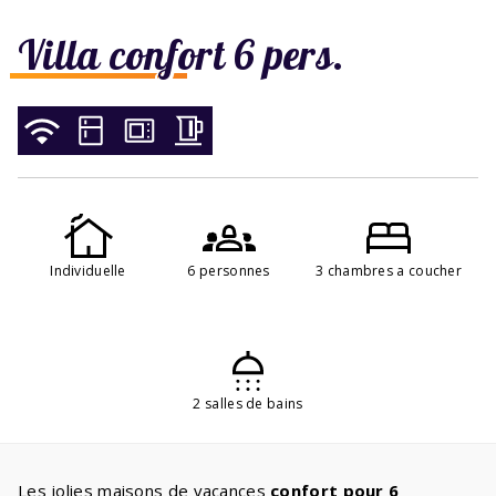
Villa confort 6 pers.
Individuelle
6 personnes
3 chambres a coucher
2 salles de bains
Les jolies maisons de vacances
confort pour 6