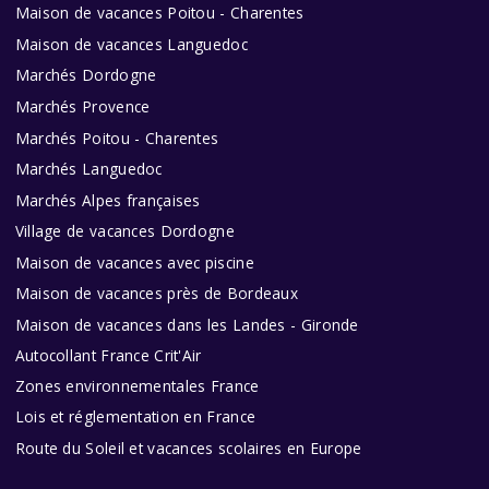
Maison de vacances Poitou - Charentes
Maison de vacances Languedoc
Marchés Dordogne
Marchés Provence
Marchés Poitou - Charentes
Marchés Languedoc
Marchés Alpes françaises
Village de vacances Dordogne
Maison de vacances avec piscine
Maison de vacances près de Bordeaux
Maison de vacances dans les Landes - Gironde
Autocollant France Crit'Air
Zones environnementales France
Lois et réglementation en France
Route du Soleil et vacances scolaires en Europe