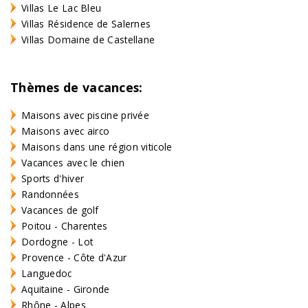
Villas Le Lac Bleu
Villas Résidence de Salernes
Villas Domaine de Castellane
Thèmes de vacances:
Maisons avec piscine privée
Maisons avec airco
Maisons dans une région viticole
Vacances avec le chien
Sports d'hiver
Randonnées
Vacances de golf
Poitou - Charentes
Dordogne - Lot
Provence - Côte d'Azur
Languedoc
Aquitaine - Gironde
Rhône - Alpes