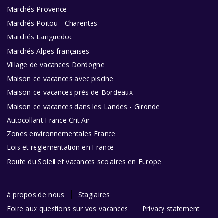
Marchés Provence
Marchés Poitou - Charentes
Marchés Languedoc
Marchés Alpes françaises
Village de vacances Dordogne
Maison de vacances avec piscine
Maison de vacances près de Bordeaux
Maison de vacances dans les Landes - Gironde
Autocollant France Crit'Air
Zones environnementales France
Lois et réglementation en France
Route du Soleil et vacances scolaires en Europe
à propos de nous
Stagiaires
Foire aux questions sur vos vacances
Privacy statement