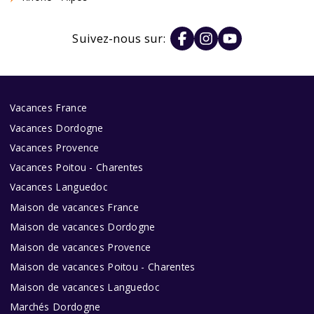
Suivez-nous sur:
Vacances France
Vacances Dordogne
Vacances Provence
Vacances Poitou - Charentes
Vacances Languedoc
Maison de vacances France
Maison de vacances Dordogne
Maison de vacances Provence
Maison de vacances Poitou - Charentes
Maison de vacances Languedoc
Marchés Dordogne