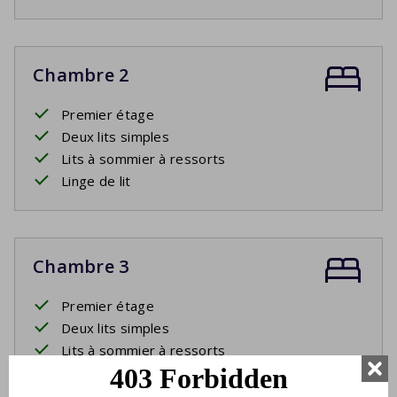
Chambre 2
Premier étage
Deux lits simples
Lits à sommier à ressorts
Linge de lit
Chambre 3
Premier étage
Deux lits simples
Lits à sommier à ressorts
Linge de lit