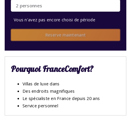
2 personnes
Vous n'avez pas encore choisi de période
Reserve maintenant
Pourquoi FranceComfort?
Villas de luxe dans
Des endroits magnifiques
Le spécialiste en France depuis 20 ans
Service personnel