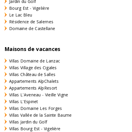
Jardin du Golf
Bourg Est - Vigelière
Le Lac Bleu
Résidence de Salernes
Domaine de Castellane
Maisons de vacances
Villas Domaine de Lanzac
Villas Village des Cigales
Villas Château de Salles
Appartements AlpChalets
Appartements AlpResort
Villas L'Aveneau - Vieille Vigne
Villas L'Espinet
Villas Domaine Les Forges
Villas Vallée de la Sainte Baume
Villas Jardin du Golf
Villas Bourg Est - Vigelière