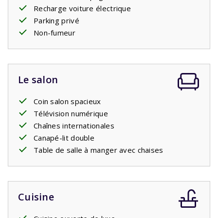
Recharge voiture électrique
Parking privé
Non-fumeur
Le salon
Coin salon spacieux
Télévision numérique
Chaînes internationales
Canapé-lit double
Table de salle à manger avec chaises
Cuisine