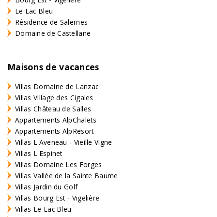
Le Lac Bleu
Résidence de Salernes
Domaine de Castellane
Maisons de vacances
Villas Domaine de Lanzac
Villas Village des Cigales
Villas Château de Salles
Appartements AlpChalets
Appartements AlpResort
Villas L'Aveneau - Vieille Vigne
Villas L'Espinet
Villas Domaine Les Forges
Villas Vallée de la Sainte Baume
Villas Jardin du Golf
Villas Bourg Est - Vigelière
Villas Le Lac Bleu