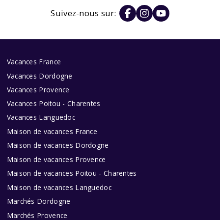
Suivez-nous sur:
Vacances France
Vacances Dordogne
Vacances Provence
Vacances Poitou - Charentes
Vacances Languedoc
Maison de vacances France
Maison de vacances Dordogne
Maison de vacances Provence
Maison de vacances Poitou - Charentes
Maison de vacances Languedoc
Marchés Dordogne
Marchés Provence