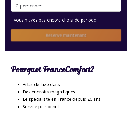
2 personnes
Vous n'avez pas encore choisi de période
Reserve maintenant
Pourquoi FranceComfort?
Villas de luxe dans
Des endroits magnifiques
Le spécialiste en France depuis 20 ans
Service personnel