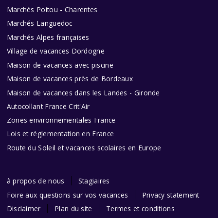
Marchés Poitou - Charentes
Marchés Languedoc
Marchés Alpes françaises
Village de vacances Dordogne
Maison de vacances avec piscine
Maison de vacances près de Bordeaux
Maison de vacances dans les Landes - Gironde
Autocollant France Crit'Air
Zones environnementales France
Lois et réglementation en France
Route du Soleil et vacances scolaires en Europe
à propos de nous
Stagiaires
Foire aux questions sur vos vacances
Privacy statement
Disclaimer
Plan du site
Termes et conditions