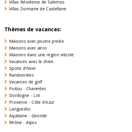
Villas Résidence de Salernes
Villas Domaine de Castellane
Thèmes de vacances:
Maisons avec piscine privée
Maisons avec airco
Maisons dans une région viticole
Vacances avec le chien
Sports d'hiver
Randonnées
Vacances de golf
Poitou - Charentes
Dordogne - Lot
Provence - Côte d'Azur
Languedoc
Aquitaine - Gironde
Rhône - Alpes