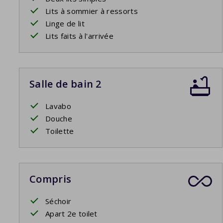
Lits à sommier à ressorts
Linge de lit
Lits faits à l'arrivée
Salle de bain 2
Lavabo
Douche
Toilette
Compris
Séchoir
Apart 2e toilet