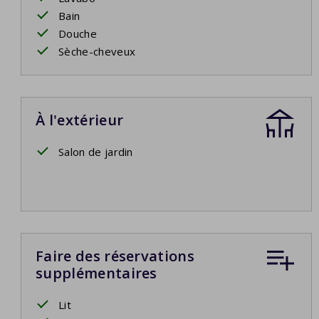
Bain
Douche
Sèche-cheveux
À l'extérieur
Salon de jardin
Faire des réservations
supplémentaires
Lit