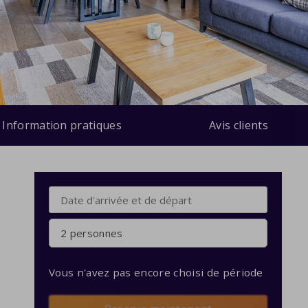
Information pratiques
Avis clients
2 personnes
Vous n'avez pas encore choisi de période