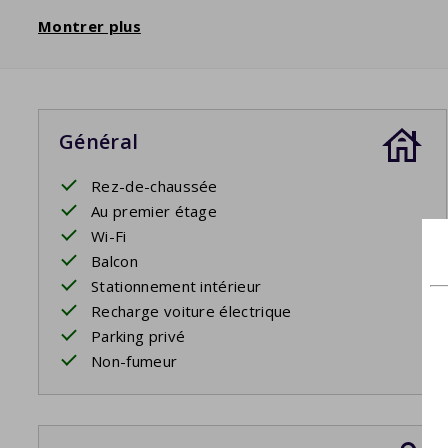
Montrer plus
Général
Rez-de-chaussée
Au premier étage
Wi-Fi
Balcon
Stationnement intérieur
Recharge voiture électrique
Parking privé
Non-fumeur