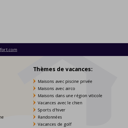
fort.com
Thèmes de vacances:
Maisons avec piscine privée
Maisons avec airco
Maisons dans une région viticole
Vacances avec le chien
Sports d'hiver
gne
Randonnées
Vacances de golf