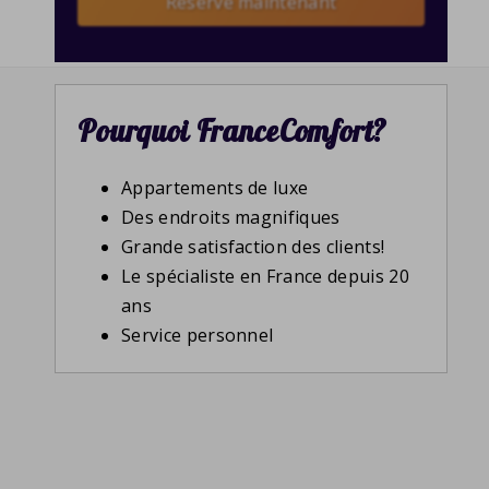
Reserve maintenant
Pourquoi FranceComfort?
Appartements de luxe
Des endroits magnifiques
Grande satisfaction des clients!
Le spécialiste en France depuis 20
ans
Service personnel