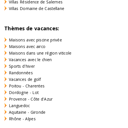
Villas Résidence de Salernes
Villas Domaine de Castellane
Thèmes de vacances:
Maisons avec piscine privée
Maisons avec airco
Maisons dans une région viticole
Vacances avec le chien
Sports d'hiver
Randonnées
Vacances de golf
Poitou - Charentes
Dordogne - Lot
Provence - Côte d'Azur
Languedoc
Aquitaine - Gironde
Rhône - Alpes