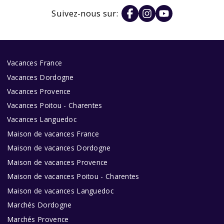
Suivez-nous sur:
Vacances France
Vacances Dordogne
Vacances Provence
Vacances Poitou - Charentes
Vacances Languedoc
Maison de vacances France
Maison de vacances Dordogne
Maison de vacances Provence
Maison de vacances Poitou - Charentes
Maison de vacances Languedoc
Marchés Dordogne
Marchés Provence