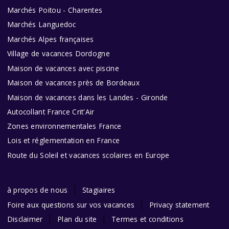
Marchés Poitou - Charentes
Marchés Languedoc
Marchés Alpes françaises
Village de vacances Dordogne
Maison de vacances avec piscine
Maison de vacances près de Bordeaux
Maison de vacances dans les Landes - Gironde
Autocollant France Crit'Air
Zones environnementales France
Lois et réglementation en France
Route du Soleil et vacances scolaires en Europe
à propos de nous
Stagiaires
Foire aux questions sur vos vacances
Privacy statement
Disclaimer
Plan du site
Termes et conditions