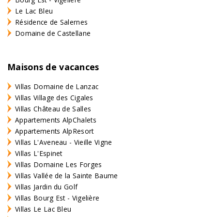
Le Lac Bleu
Résidence de Salernes
Domaine de Castellane
Maisons de vacances
Villas Domaine de Lanzac
Villas Village des Cigales
Villas Château de Salles
Appartements AlpChalets
Appartements AlpResort
Villas L'Aveneau - Vieille Vigne
Villas L'Espinet
Villas Domaine Les Forges
Villas Vallée de la Sainte Baume
Villas Jardin du Golf
Villas Bourg Est - Vigelière
Villas Le Lac Bleu