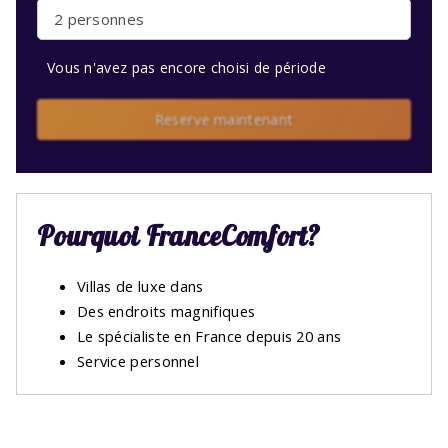
2 personnes
Vous n'avez pas encore choisi de période
Reserve maintenant
Pourquoi FranceComfort?
Villas de luxe dans
Des endroits magnifiques
Le spécialiste en France depuis 20 ans
Service personnel