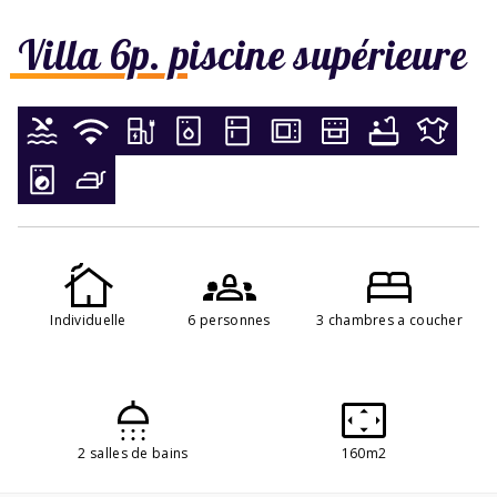
Villa 6p. piscine supérieure
Individuelle
6 personnes
3 chambres a coucher
2 salles de bains
160m2