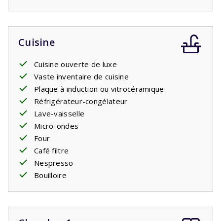
Cuisine
Cuisine ouverte de luxe
Vaste inventaire de cuisine
Plaque à induction ou vitrocéramique
Réfrigérateur-congélateur
Lave-vaisselle
Micro-ondes
Four
Café filtre
Nespresso
Bouilloire