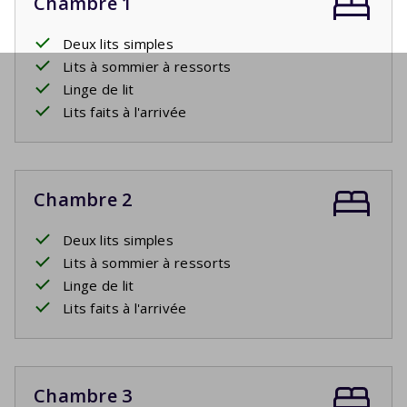
Chambre 1
Deux lits simples
Lits à sommier à ressorts
Linge de lit
Lits faits à l'arrivée
Chambre 2
Deux lits simples
Lits à sommier à ressorts
Linge de lit
Lits faits à l'arrivée
Chambre 3