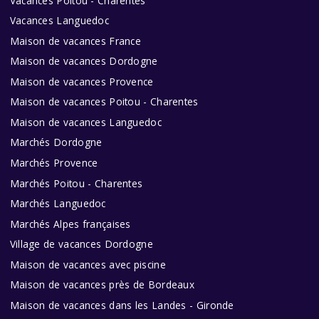
Vacances Poitou - Charentes
Vacances Languedoc
Maison de vacances France
Maison de vacances Dordogne
Maison de vacances Provence
Maison de vacances Poitou - Charentes
Maison de vacances Languedoc
Marchés Dordogne
Marchés Provence
Marchés Poitou - Charentes
Marchés Languedoc
Marchés Alpes françaises
Village de vacances Dordogne
Maison de vacances avec piscine
Maison de vacances près de Bordeaux
Maison de vacances dans les Landes - Gironde