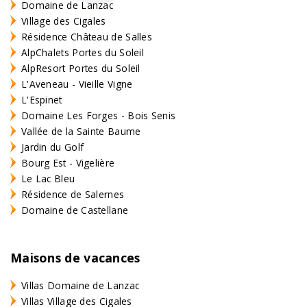
Domaine de Lanzac
Village des Cigales
Résidence Château de Salles
AlpChalets Portes du Soleil
AlpResort Portes du Soleil
L'Aveneau - Vieille Vigne
L'Espinet
Domaine Les Forges - Bois Senis
Vallée de la Sainte Baume
Jardin du Golf
Bourg Est - Vigelière
Le Lac Bleu
Résidence de Salernes
Domaine de Castellane
Maisons de vacances
Villas Domaine de Lanzac
Villas Village des Cigales