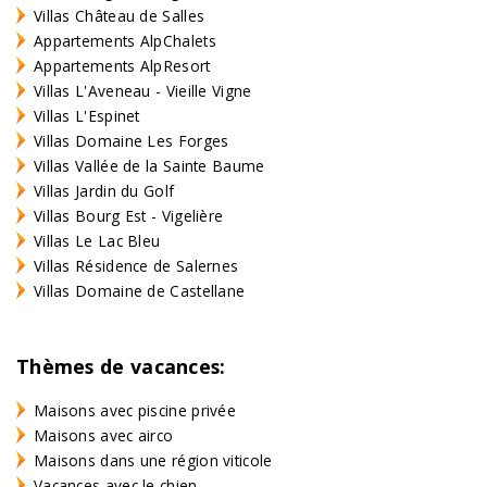
Villas Château de Salles
Appartements AlpChalets
Appartements AlpResort
Villas L'Aveneau - Vieille Vigne
Villas L'Espinet
Villas Domaine Les Forges
Villas Vallée de la Sainte Baume
Villas Jardin du Golf
Villas Bourg Est - Vigelière
Villas Le Lac Bleu
Villas Résidence de Salernes
Villas Domaine de Castellane
Thèmes de vacances:
Maisons avec piscine privée
Maisons avec airco
Maisons dans une région viticole
Vacances avec le chien