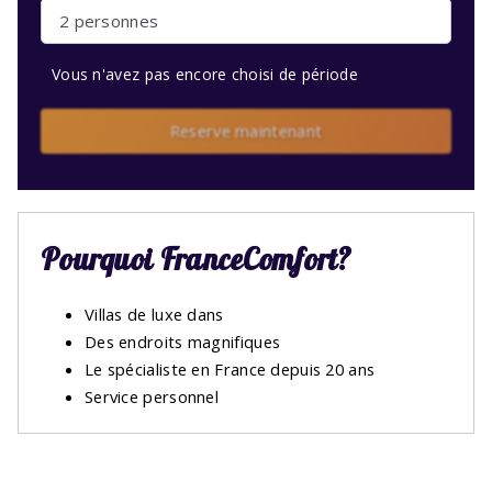
2 personnes
Vous n'avez pas encore choisi de période
Reserve maintenant
Pourquoi FranceComfort?
Villas de luxe dans
Des endroits magnifiques
Le spécialiste en France depuis 20 ans
Service personnel