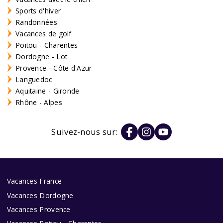
Sports d'hiver
Randonnées
Vacances de golf
Poitou - Charentes
Dordogne - Lot
Provence - Côte d'Azur
Languedoc
Aquitaine - Gironde
Rhône - Alpes
Suivez-nous sur:
Vacances France
Vacances Dordogne
Vacances Provence