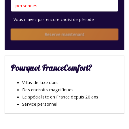
personnes
Vous n'avez pas encore choisi de période
Reserve maintenant
Pourquoi FranceComfort?
Villas de luxe dans
Des endroits magnifiques
Le spécialiste en France depuis 20 ans
Service personnel