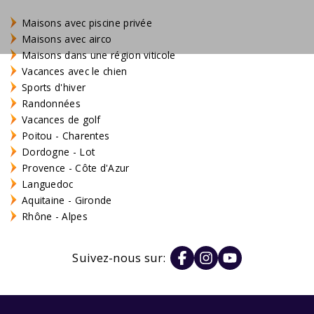
Maisons avec piscine privée
Maisons avec airco
Maisons dans une région viticole
Vacances avec le chien
Sports d'hiver
Randonnées
Vacances de golf
Poitou - Charentes
Dordogne - Lot
Provence - Côte d'Azur
Languedoc
Aquitaine - Gironde
Rhône - Alpes
Suivez-nous sur: