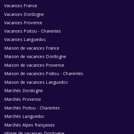
Vacances France
Vacances Dordogne
Vacances Provence
Vacances Poitou - Charentes
Vacances Languedoc
Maison de vacances France
Maison de vacances Dordogne
Maison de vacances Provence
Maison de vacances Poitou - Charentes
Maison de vacances Languedoc
Marchés Dordogne
Marchés Provence
Marchés Poitou - Charentes
Marchés Languedoc
Marchés Alpes françaises
Village de vacances Dordogne