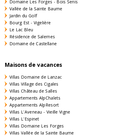
Domaine Les Forges - Bois Senis
Vallée de la Sainte Baume
Jardin du Golf
Bourg Est - Vigelière
Le Lac Bleu
Résidence de Salernes
Domaine de Castellane
Maisons de vacances
Villas Domaine de Lanzac
Villas Village des Cigales
Villas Château de Salles
Appartements AlpChalets
Appartements AlpResort
Villas L'Aveneau - Vieille Vigne
Villas L'Espinet
Villas Domaine Les Forges
Villas Vallée de la Sainte Baume