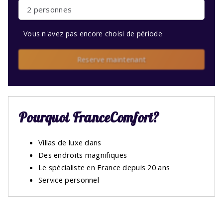
2 personnes
Vous n'avez pas encore choisi de période
Reserve maintenant
Pourquoi FranceComfort?
Villas de luxe dans
Des endroits magnifiques
Le spécialiste en France depuis 20 ans
Service personnel