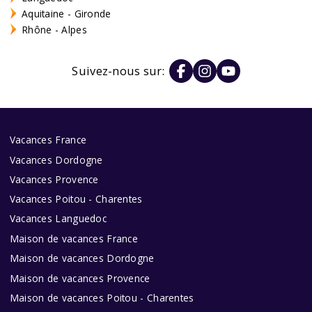
Aquitaine - Gironde
Rhône - Alpes
Suivez-nous sur:
Vacances France
Vacances Dordogne
Vacances Provence
Vacances Poitou - Charentes
Vacances Languedoc
Maison de vacances France
Maison de vacances Dordogne
Maison de vacances Provence
Maison de vacances Poitou - Charentes