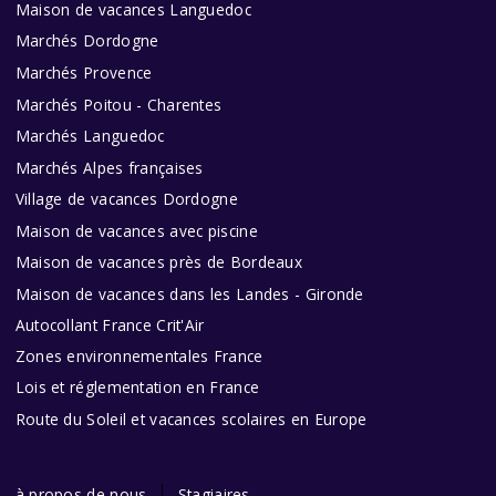
Maison de vacances Languedoc
Marchés Dordogne
Marchés Provence
Marchés Poitou - Charentes
Marchés Languedoc
Marchés Alpes françaises
Village de vacances Dordogne
Maison de vacances avec piscine
Maison de vacances près de Bordeaux
Maison de vacances dans les Landes - Gironde
Autocollant France Crit'Air
Zones environnementales France
Lois et réglementation en France
Route du Soleil et vacances scolaires en Europe
à propos de nous
Stagiaires