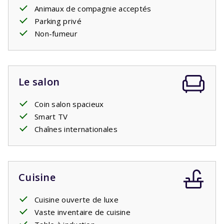
Animaux de compagnie acceptés
Parking privé
Non-fumeur
Le salon
Coin salon spacieux
Smart TV
Chaînes internationales
Cuisine
Cuisine ouverte de luxe
Vaste inventaire de cuisine