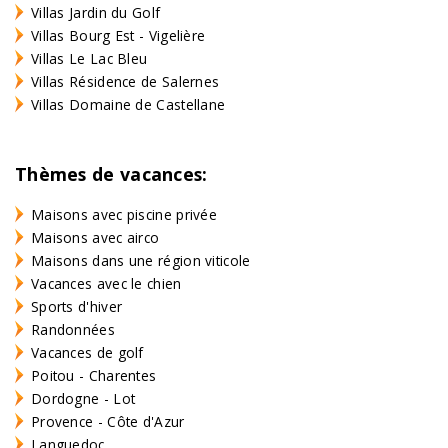
Villas Jardin du Golf
Villas Bourg Est - Vigelière
Villas Le Lac Bleu
Villas Résidence de Salernes
Villas Domaine de Castellane
Thèmes de vacances:
Maisons avec piscine privée
Maisons avec airco
Maisons dans une région viticole
Vacances avec le chien
Sports d'hiver
Randonnées
Vacances de golf
Poitou - Charentes
Dordogne - Lot
Provence - Côte d'Azur
Languedoc