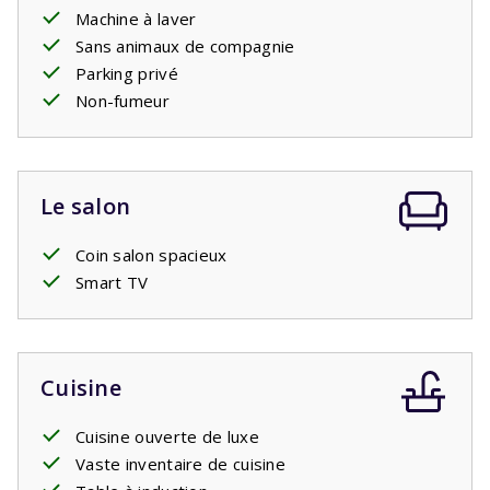
Machine à laver
Piscine privée ouverte: 18/4/2026 - 26/9/2026
Sans animaux de compagnie
Parking privé
Non-fumeur
Le salon
Coin salon spacieux
Smart TV
Cuisine
Cuisine ouverte de luxe
Vaste inventaire de cuisine