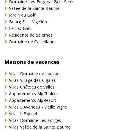
Domaine Les Forges - Bois Senis
Vallée de la Sainte Baume
Jardin du Golf
Bourg Est - Vigelière
Le Lac Bleu
Résidence de Salernes
Domaine de Castellane
Maisons de vacances
Villas Domaine de Lanzac
Villas Village des Cigales
Villas Château de Salles
Appartements AlpChalets
Appartements AlpResort
Villas L'Aveneau - Vieille Vigne
Villas L'Espinet
Villas Domaine Les Forges
Villas Vallée de la Sainte Baume