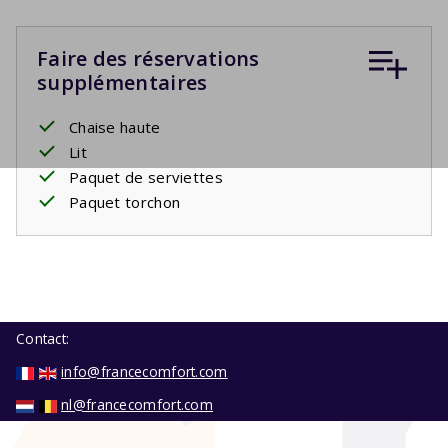
Faire des réservations
supplémentaires
Chaise haute
Lit
Paquet de serviettes
Paquet torchon
Contact:
info@francecomfort.com
nl@francecomfort.com