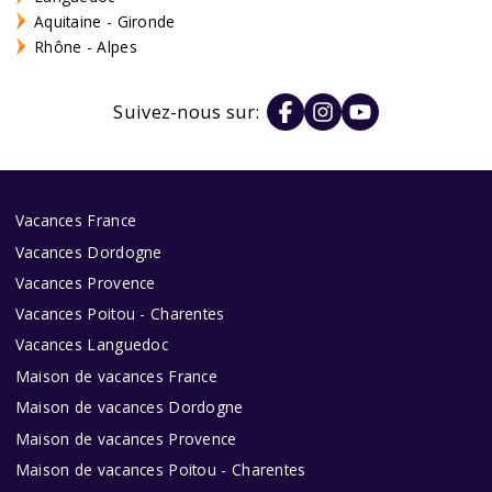
Aquitaine - Gironde
Rhône - Alpes
Suivez-nous sur:
Vacances France
Vacances Dordogne
Vacances Provence
Vacances Poitou - Charentes
Vacances Languedoc
Maison de vacances France
Maison de vacances Dordogne
Maison de vacances Provence
Maison de vacances Poitou - Charentes