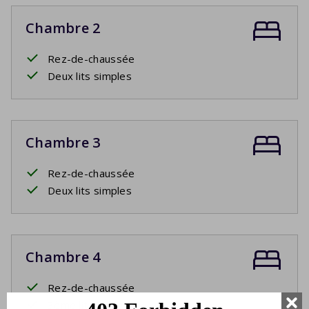
Chambre 2
Rez-de-chaussée
Deux lits simples
Chambre 3
Rez-de-chaussée
Deux lits simples
Chambre 4
Rez-de-chaussée
3ème lit simple