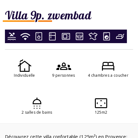
Villa 9p. zwembad
Individuelle
9 personnes
4 chambres a coucher
2 salles de bains
125m2
Découvrez cette villa confortable (125m²) en Provence: