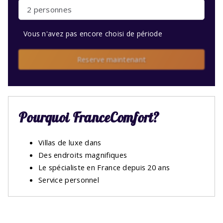
2 personnes
Vous n'avez pas encore choisi de période
Reserve maintenant
Pourquoi FranceComfort?
Villas de luxe dans
Des endroits magnifiques
Le spécialiste en France depuis 20 ans
Service personnel