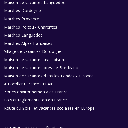
Maison de vacances Languedoc
Marchés Dordogne
Marchés Provence
Marchés Poitou - Charentes
Marchés Languedoc
Marchés Alpes françaises
Village de vacances Dordogne
Maison de vacances avec piscine
Maison de vacances près de Bordeaux
Maison de vacances dans les Landes - Gironde
Autocollant France Crit'Air
Zones environnementales France
Lois et réglementation en France
Route du Soleil et vacances scolaires en Europe
à propos de nous
Stagiaires