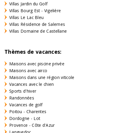
Villas Jardin du Golf
Villas Bourg Est - Vigelière
Villas Le Lac Bleu
Villas Résidence de Salernes
Villas Domaine de Castellane
Thèmes de vacances:
Maisons avec piscine privée
Maisons avec airco
Maisons dans une région viticole
Vacances avec le chien
Sports d'hiver
Randonnées
Vacances de golf
Poitou - Charentes
Dordogne - Lot
Provence - Côte d'Azur
Languedoc