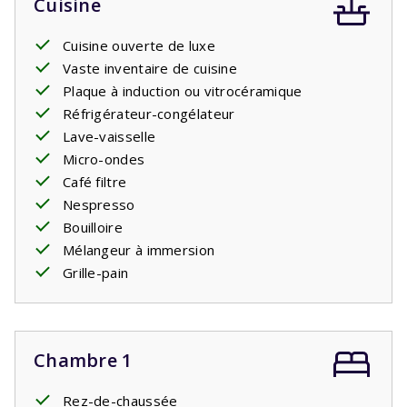
Cuisine
Cuisine ouverte de luxe
Vaste inventaire de cuisine
Plaque à induction ou vitrocéramique
Réfrigérateur-congélateur
Lave-vaisselle
Micro-ondes
Café filtre
Nespresso
Bouilloire
Mélangeur à immersion
Grille-pain
Chambre 1
Rez-de-chaussée