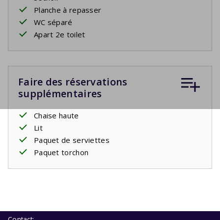
Planche à repasser
WC séparé
Apart 2e toilet
Faire des réservations
supplémentaires
Chaise haute
Lit
Paquet de serviettes
Paquet torchon
Contact: