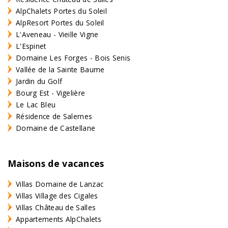
AlpChalets Portes du Soleil
AlpResort Portes du Soleil
L'Aveneau - Vieille Vigne
L'Espinet
Domaine Les Forges - Bois Senis
Vallée de la Sainte Baume
Jardin du Golf
Bourg Est - Vigelière
Le Lac Bleu
Résidence de Salernes
Domaine de Castellane
Maisons de vacances
Villas Domaine de Lanzac
Villas Village des Cigales
Villas Château de Salles
Appartements AlpChalets