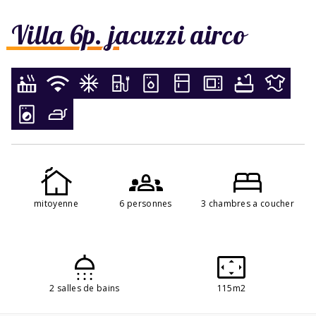
Villa 6p. jacuzzi airco
mitoyenne
6 personnes
3 chambres a coucher
2 salles de bains
115m2