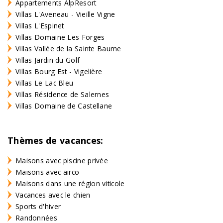
Appartements AlpResort
Villas L'Aveneau - Vieille Vigne
Villas L'Espinet
Villas Domaine Les Forges
Villas Vallée de la Sainte Baume
Villas Jardin du Golf
Villas Bourg Est - Vigelière
Villas Le Lac Bleu
Villas Résidence de Salernes
Villas Domaine de Castellane
Thèmes de vacances:
Maisons avec piscine privée
Maisons avec airco
Maisons dans une région viticole
Vacances avec le chien
Sports d'hiver
Randonnées