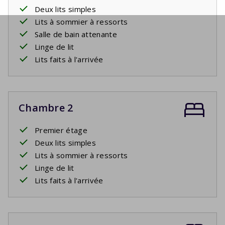
Deux lits simples
Lits à sommier à ressorts
Salle de bain attenante
Linge de lit
Lits faits à l'arrivée
Chambre 2
Premier étage
Deux lits simples
Lits à sommier à ressorts
Linge de lit
Lits faits à l'arrivée