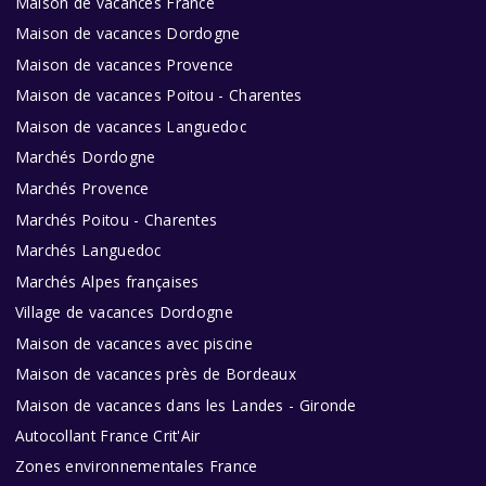
Maison de vacances France
Maison de vacances Dordogne
Maison de vacances Provence
Maison de vacances Poitou - Charentes
Maison de vacances Languedoc
Marchés Dordogne
Marchés Provence
Marchés Poitou - Charentes
Marchés Languedoc
Marchés Alpes françaises
Village de vacances Dordogne
Maison de vacances avec piscine
Maison de vacances près de Bordeaux
Maison de vacances dans les Landes - Gironde
Autocollant France Crit'Air
Zones environnementales France