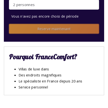
2 personnes
Vous n'avez pas encore choisi de période
Reserve maintenant
Pourquoi FranceComfort?
Villas de luxe dans
Des endroits magnifiques
Le spécialiste en France depuis 20 ans
Service personnel