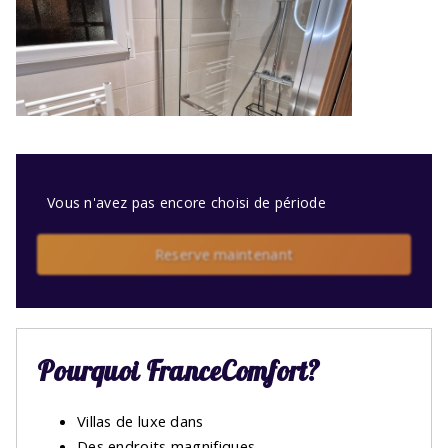
Vous n'avez pas encore choisi de période
Reserve maintenant
Pourquoi FranceComfort?
Villas de luxe dans
Des endroits magnifiques