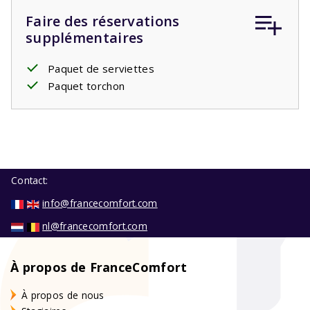
Faire des réservations
supplémentaires
Paquet de serviettes
Paquet torchon
Contact:
info@francecomfort.com
nl@francecomfort.com
À propos de FranceComfort
À propos de nous