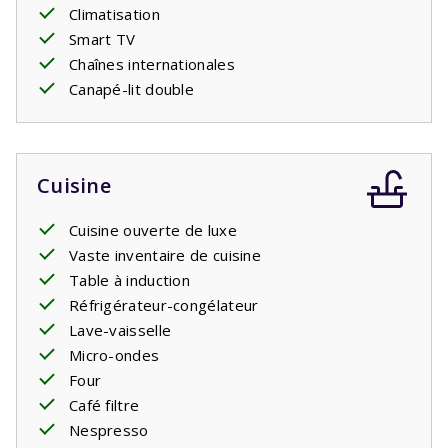
Climatisation
Smart TV
Chaînes internationales
Canapé-lit double
Cuisine
Cuisine ouverte de luxe
Vaste inventaire de cuisine
Table à induction
Réfrigérateur-congélateur
Lave-vaisselle
Micro-ondes
Four
Café filtre
Nespresso