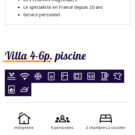
Le spécialiste en France depuis 20 ans
Service personnel
Villa 4-6p. piscine
mitoyenne
6 personnes
2 chambres a coucher