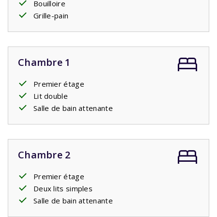
Bouilloire
Grille-pain
Chambre 1
Premier étage
Lit double
Salle de bain attenante
Chambre 2
Premier étage
Deux lits simples
Salle de bain attenante