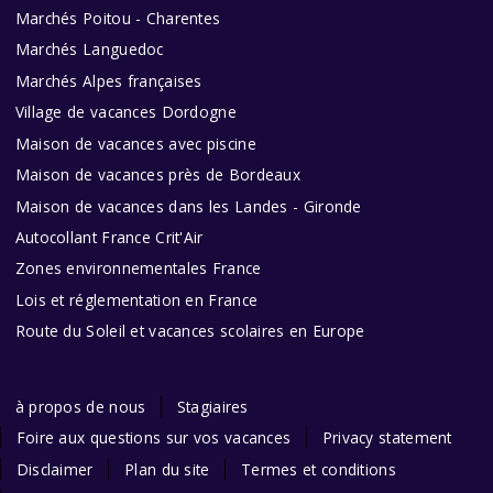
Marchés Poitou - Charentes
Marchés Languedoc
Marchés Alpes françaises
Village de vacances Dordogne
Maison de vacances avec piscine
Maison de vacances près de Bordeaux
Maison de vacances dans les Landes - Gironde
Autocollant France Crit'Air
Zones environnementales France
Lois et réglementation en France
Route du Soleil et vacances scolaires en Europe
à propos de nous
Stagiaires
Foire aux questions sur vos vacances
Privacy statement
Disclaimer
Plan du site
Termes et conditions