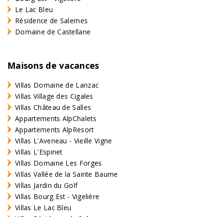
Le Lac Bleu
Résidence de Salernes
Domaine de Castellane
Maisons de vacances
Villas Domaine de Lanzac
Villas Village des Cigales
Villas Château de Salles
Appartements AlpChalets
Appartements AlpResort
Villas L'Aveneau - Vieille Vigne
Villas L'Espinet
Villas Domaine Les Forges
Villas Vallée de la Sainte Baume
Villas Jardin du Golf
Villas Bourg Est - Vigelière
Villas Le Lac Bleu