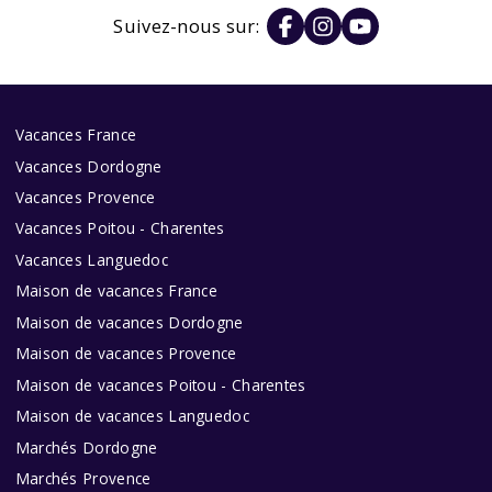
Suivez-nous sur:
Vacances France
Vacances Dordogne
Vacances Provence
Vacances Poitou - Charentes
Vacances Languedoc
Maison de vacances France
Maison de vacances Dordogne
Maison de vacances Provence
Maison de vacances Poitou - Charentes
Maison de vacances Languedoc
Marchés Dordogne
Marchés Provence