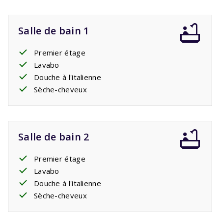
Salle de bain 1
Premier étage
Lavabo
Douche à l'italienne
Sèche-cheveux
Salle de bain 2
Premier étage
Lavabo
Douche à l'italienne
Sèche-cheveux