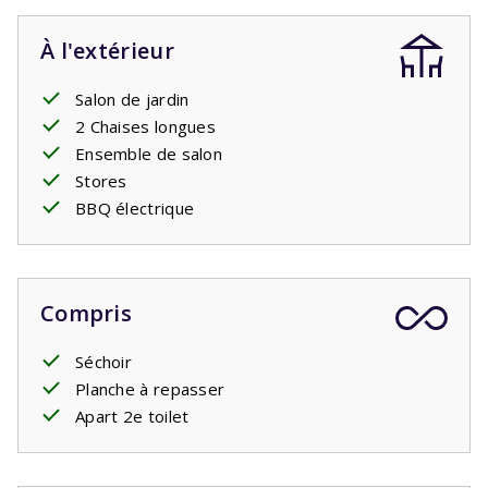
À l'extérieur
Salon de jardin
2 Chaises longues
Ensemble de salon
Stores
BBQ électrique
Compris
Séchoir
Planche à repasser
Apart 2e toilet