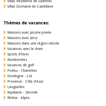
Villas Résidence de Salernes
Villas Domaine de Castellane
Thèmes de vacances:
Maisons avec piscine privée
Maisons avec airco
Maisons dans une région viticole
Vacances avec le chien
Sports d'hiver
Randonnées
Vacances de golf
Poitou - Charentes
Dordogne - Lot
Provence - Côte d'Azur
Languedoc
Aquitaine - Gironde
Rhône - Alpes