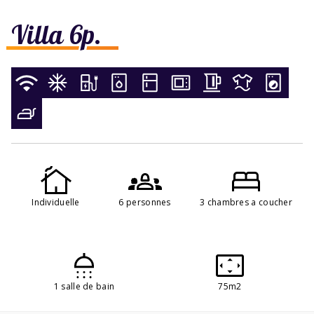
Villa 6p.
Individuelle
6 personnes
3 chambres a coucher
1 salle de bain
75m2