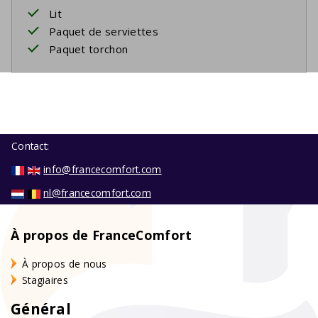
Lit
Paquet de serviettes
Paquet torchon
Contact:
info@francecomfort.com
nl@francecomfort.com
À propos de FranceComfort
À propos de nous
Stagiaires
Général