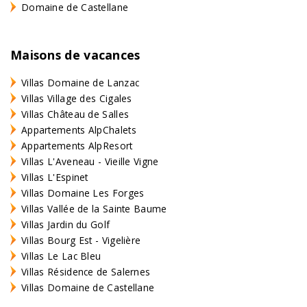
Domaine de Castellane
Maisons de vacances
Villas Domaine de Lanzac
Villas Village des Cigales
Villas Château de Salles
Appartements AlpChalets
Appartements AlpResort
Villas L'Aveneau - Vieille Vigne
Villas L'Espinet
Villas Domaine Les Forges
Villas Vallée de la Sainte Baume
Villas Jardin du Golf
Villas Bourg Est - Vigelière
Villas Le Lac Bleu
Villas Résidence de Salernes
Villas Domaine de Castellane