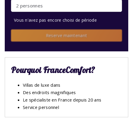
2 personnes
Vous n'avez pas encore choisi de période
Reserve maintenant
Pourquoi FranceComfort?
Villas de luxe dans
Des endroits magnifiques
Le spécialiste en France depuis 20 ans
Service personnel