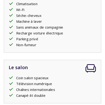
Climatisation
Wi-Fi
Séche-cheveux
Machine à laver
Sans animaux de compagnie
Recharge voiture électrique
Parking privé
Non-fumeur
Le salon
Coin salon spacieux
Télévision numérique
Chaînes internationales
Canapé-lit double