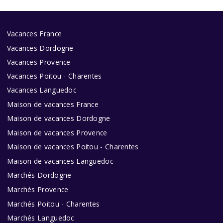
Vacances France
Vacances Dordogne
Vacances Provence
Vacances Poitou - Charentes
Vacances Languedoc
Maison de vacances France
Maison de vacances Dordogne
Maison de vacances Provence
Maison de vacances Poitou - Charentes
Maison de vacances Languedoc
Marchés Dordogne
Marchés Provence
Marchés Poitou - Charentes
Marchés Languedoc