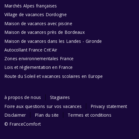
Marchés Alpes françaises
Village de vacances Dordogne
Maison de vacances avec piscine
Maison de vacances près de Bordeaux
Maison de vacances dans les Landes - Gironde
Autocollant France Crit'Air
Zones environnementales France
Lois et réglementation en France
Route du Soleil et vacances scolaires en Europe
à propos de nous
Stagiaires
Foire aux questions sur vos vacances
Privacy statement
Disclaimer
Plan du site
Termes et conditions
© FranceComfort