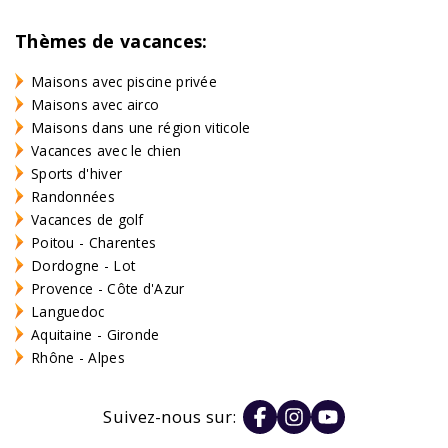
Thèmes de vacances:
Maisons avec piscine privée
Maisons avec airco
Maisons dans une région viticole
Vacances avec le chien
Sports d'hiver
Randonnées
Vacances de golf
Poitou - Charentes
Dordogne - Lot
Provence - Côte d'Azur
Languedoc
Aquitaine - Gironde
Rhône - Alpes
Suivez-nous sur: