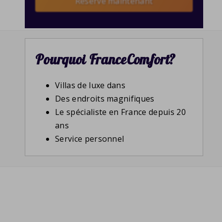
Reserve maintenant
Pourquoi FranceComfort?
Villas de luxe dans
Des endroits magnifiques
Le spécialiste en France depuis 20
ans
Service personnel