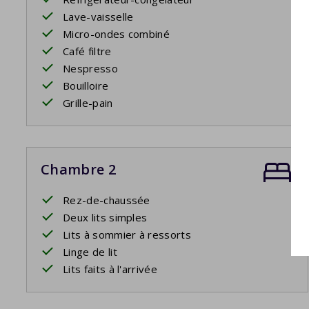
Lave-vaisselle
Micro-ondes combiné
Café filtre
Nespresso
Bouilloire
Grille-pain
Chambre 2
Rez-de-chaussée
Deux lits simples
Lits à sommier à ressorts
Linge de lit
Lits faits à l'arrivée