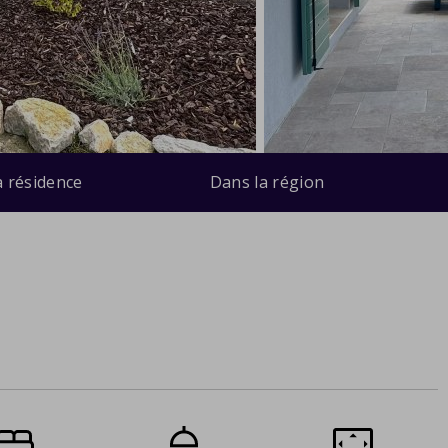
a résidence
Dans la région