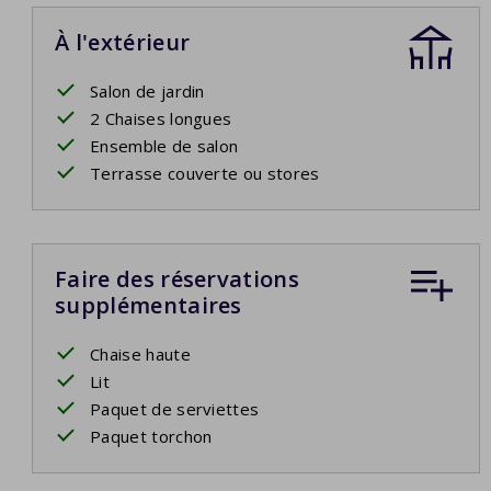
À l'extérieur
Salon de jardin
2 Chaises longues
Ensemble de salon
Terrasse couverte ou stores
Faire des réservations
supplémentaires
Chaise haute
Lit
Paquet de serviettes
Paquet torchon