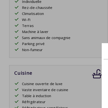
Individuelle
Rez-de-chaussée
Climatisation
Wi-Fi
Terras
Machine à laver
Sans animaux de compagnie
Parking privé
Non-fumeur
Cuisine
Cuisine ouverte de luxe
Vaste inventaire de cuisine
Table à induction
Réfrigérateur
Réfrigérateur-congélateur