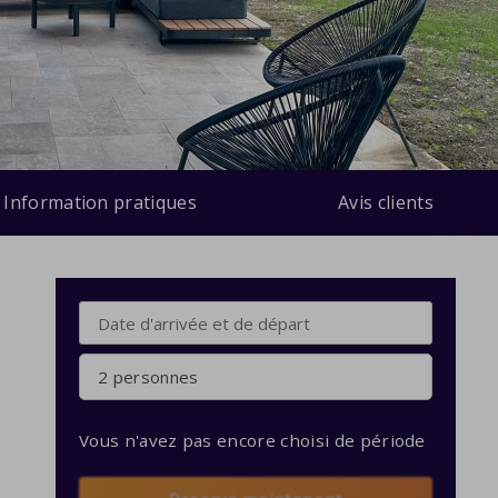
Information pratiques
Avis clients
2 personnes
Vous n'avez pas encore choisi de période