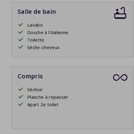
Salle de bain
Lavabo
Douche à l'italienne
Toilette
Sèche-cheveux
Compris
Séchoir
Planche à repasser
Apart 2e toilet