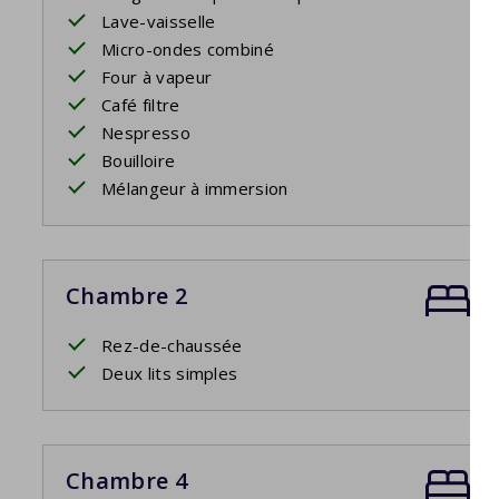
Lave-vaisselle
Micro-ondes combiné
Four à vapeur
Café filtre
Nespresso
Bouilloire
Mélangeur à immersion
Chambre 2
Rez-de-chaussée
Deux lits simples
Chambre 4