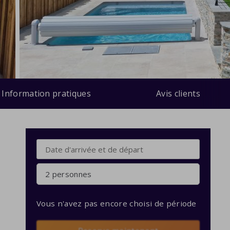
Information pratiques
Avis clients
2 personnes
Vous n'avez pas encore choisi de période