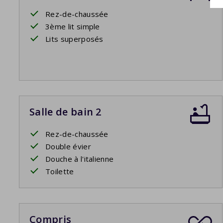
Rez-de-chaussée
3ème lit simple
Lits superposés
Salle de bain 2
Rez-de-chaussée
Double évier
Douche à l'italienne
Toilette
Compris