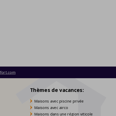
fort.com
Thèmes de vacances:
Maisons avec piscine privée
Maisons avec airco
Maisons dans une région viticole