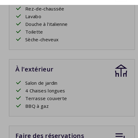
Rez-de-chaussée
Lavabo
Douche à l'italienne
Toilette
Sèche-cheveux
À l'extérieur
Salon de jardin
4 Chaises longues
Terrasse couverte
BBQ à gaz
Faire des réservations