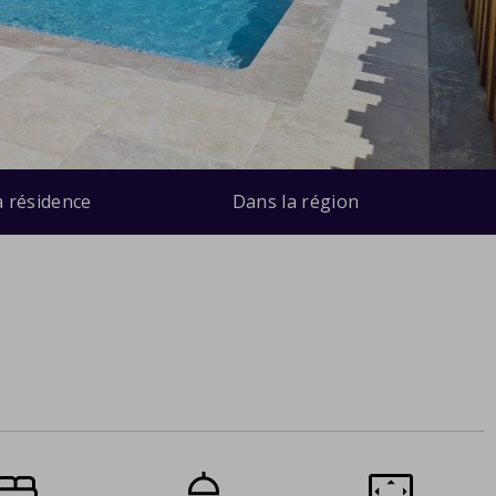
a résidence
Dans la région