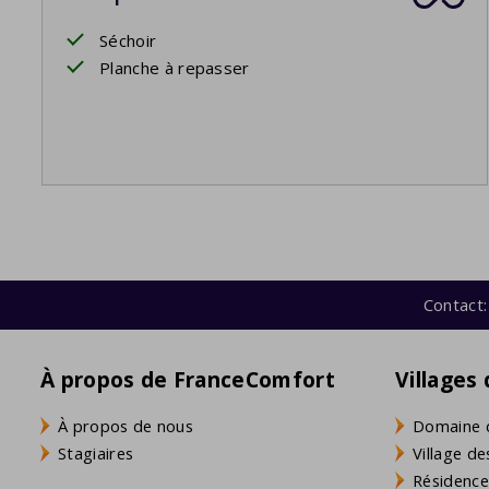
Séchoir
Planche à repasser
Contact:
À propos de FranceComfort
Villages
À propos de nous
Domaine 
Stagiaires
Village de
Résidence