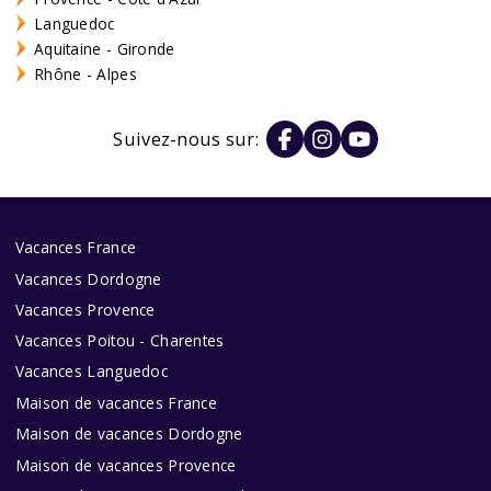
Languedoc
Aquitaine - Gironde
Rhône - Alpes
Suivez-nous sur:
Vacances France
Vacances Dordogne
Vacances Provence
Vacances Poitou - Charentes
Vacances Languedoc
Maison de vacances France
Maison de vacances Dordogne
Maison de vacances Provence