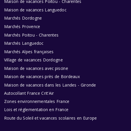
Maison de vacances Poitou - Charentes
Maison de vacances Languedoc
Marchés Dordogne
Marchés Provence
Marchés Poitou - Charentes
Marchés Languedoc
Marchés Alpes françaises
Village de vacances Dordogne
Maison de vacances avec piscine
Maison de vacances près de Bordeaux
Maison de vacances dans les Landes - Gironde
Autocollant France Crit'Air
Zones environnementales France
Lois et réglementation en France
Route du Soleil et vacances scolaires en Europe