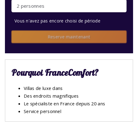
2 personnes
Vous n'avez pas encore choisi de période
Reserve maintenant
Pourquoi FranceComfort?
Villas de luxe dans
Des endroits magnifiques
Le spécialiste en France depuis 20 ans
Service personnel