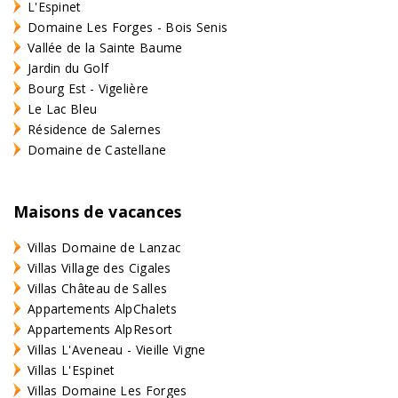
L'Espinet
Domaine Les Forges - Bois Senis
Vallée de la Sainte Baume
Jardin du Golf
Bourg Est - Vigelière
Le Lac Bleu
Résidence de Salernes
Domaine de Castellane
Maisons de vacances
Villas Domaine de Lanzac
Villas Village des Cigales
Villas Château de Salles
Appartements AlpChalets
Appartements AlpResort
Villas L'Aveneau - Vieille Vigne
Villas L'Espinet
Villas Domaine Les Forges