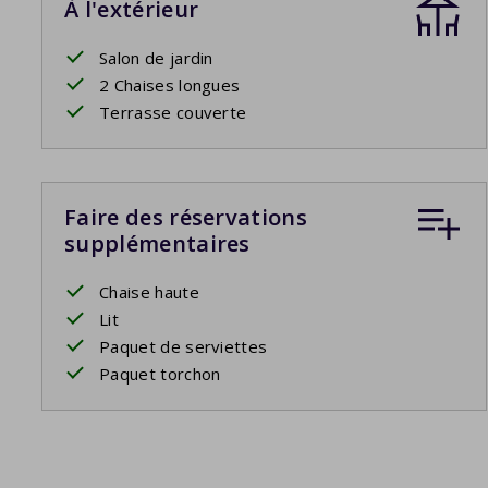
À l'extérieur
Salon de jardin
2 Chaises longues
Terrasse couverte
Faire des réservations
supplémentaires
Chaise haute
Lit
Paquet de serviettes
Paquet torchon