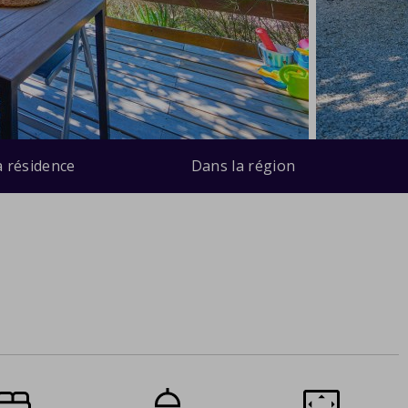
a résidence
Dans la région