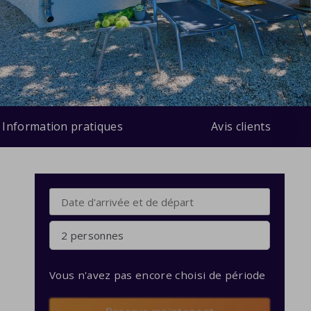
Information pratiques
Avis clients
2 personnes
Vous n'avez pas encore choisi de période