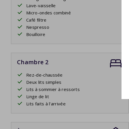
Lave-vaisselle
Micro-ondes combiné
Café filtre
Nespresso
Bouilloire
Chambre 2
Rez-de-chaussée
Deux lits simples
Lits à sommier à ressorts
Linge de lit
Lits faits à l'arrivée