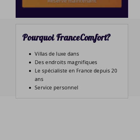
Reserve maintenant
Pourquoi FranceComfort?
Villas de luxe dans
Des endroits magnifiques
Le spécialiste en France depuis 20
ans
Service personnel