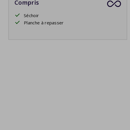
Compris
Séchoir
Planche à repasser