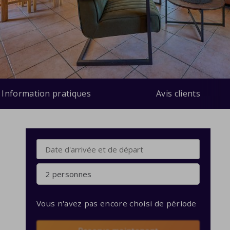
Information pratiques
Avis clients
2 personnes
Vous n'avez pas encore choisi de période