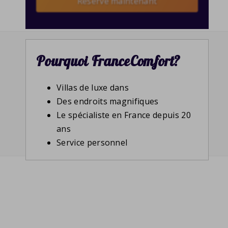
Reserve maintenant
Pourquoi FranceComfort?
Villas de luxe dans
Des endroits magnifiques
Le spécialiste en France depuis 20
ans
Service personnel