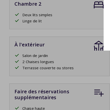
Chambre 2
Deux lits simples
Linge de lit
À l'extérieur
Salon de jardin
2 Chaises longues
Terrasse couverte ou stores
Faire des réservations
supplémentaires
Chaise haute