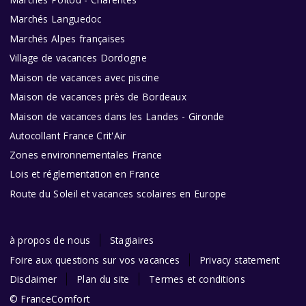
Marchés Languedoc
Marchés Alpes françaises
Village de vacances Dordogne
Maison de vacances avec piscine
Maison de vacances près de Bordeaux
Maison de vacances dans les Landes - Gironde
Autocollant France Crit'Air
Zones environnementales France
Lois et réglementation en France
Route du Soleil et vacances scolaires en Europe
à propos de nous
Stagiaires
Foire aux questions sur vos vacances
Privacy statement
Disclaimer
Plan du site
Termes et conditions
© FranceComfort