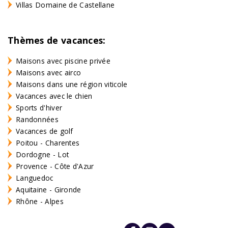
Villas Domaine de Castellane
Thèmes de vacances:
Maisons avec piscine privée
Maisons avec airco
Maisons dans une région viticole
Vacances avec le chien
Sports d'hiver
Randonnées
Vacances de golf
Poitou - Charentes
Dordogne - Lot
Provence - Côte d'Azur
Languedoc
Aquitaine - Gironde
Rhône - Alpes