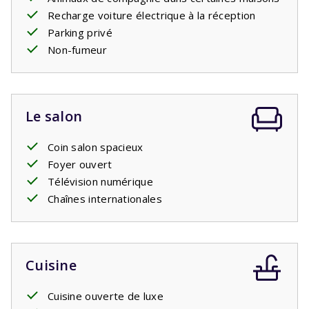
Recharge voiture électrique à la réception
Parking privé
Non-fumeur
Le salon
Coin salon spacieux
Foyer ouvert
Télévision numérique
Chaînes internationales
Cuisine
Cuisine ouverte de luxe