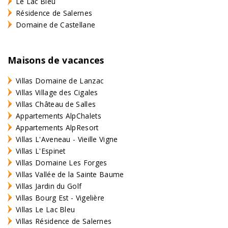
Le Lac Bleu
Résidence de Salernes
Domaine de Castellane
Maisons de vacances
Villas Domaine de Lanzac
Villas Village des Cigales
Villas Château de Salles
Appartements AlpChalets
Appartements AlpResort
Villas L'Aveneau - Vieille Vigne
Villas L'Espinet
Villas Domaine Les Forges
Villas Vallée de la Sainte Baume
Villas Jardin du Golf
Villas Bourg Est - Vigelière
Villas Le Lac Bleu
Villas Résidence de Salernes