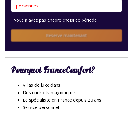
personnes
Vous n'avez pas encore choisi de période
Reserve maintenant
Pourquoi FranceComfort?
Villas de luxe dans
Des endroits magnifiques
Le spécialiste en France depuis 20 ans
Service personnel