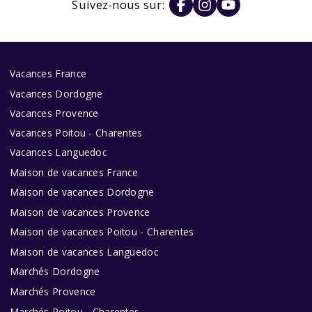
Suivez-nous sur:
Vacances France
Vacances Dordogne
Vacances Provence
Vacances Poitou - Charentes
Vacances Languedoc
Maison de vacances France
Maison de vacances Dordogne
Maison de vacances Provence
Maison de vacances Poitou - Charentes
Maison de vacances Languedoc
Marchés Dordogne
Marchés Provence
Marchés Poitou - Charentes