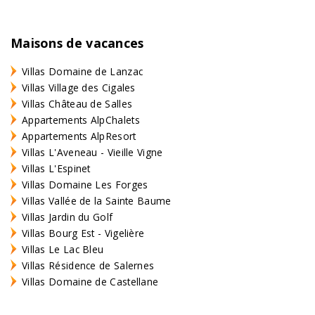
Maisons de vacances
Villas Domaine de Lanzac
Villas Village des Cigales
Villas Château de Salles
Appartements AlpChalets
Appartements AlpResort
Villas L'Aveneau - Vieille Vigne
Villas L'Espinet
Villas Domaine Les Forges
Villas Vallée de la Sainte Baume
Villas Jardin du Golf
Villas Bourg Est - Vigelière
Villas Le Lac Bleu
Villas Résidence de Salernes
Villas Domaine de Castellane