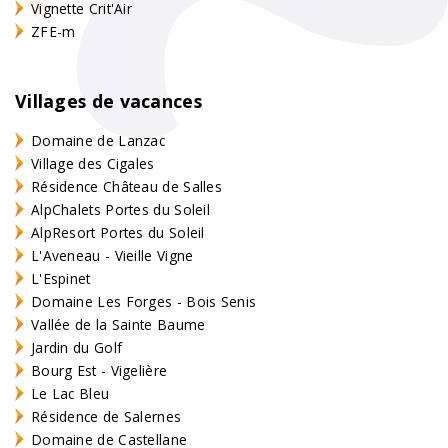
Vignette Crit'Air
ZFE-m
Villages de vacances
Domaine de Lanzac
Village des Cigales
Résidence Château de Salles
AlpChalets Portes du Soleil
AlpResort Portes du Soleil
L'Aveneau - Vieille Vigne
L'Espinet
Domaine Les Forges - Bois Senis
Vallée de la Sainte Baume
Jardin du Golf
Bourg Est - Vigelière
Le Lac Bleu
Résidence de Salernes
Domaine de Castellane