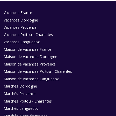
Vacances France
Vacances Dordogne
Vacances Provence
Vacances Poitou - Charentes
Vacances Languedoc
Maison de vacances France
Maison de vacances Dordogne
Maison de vacances Provence
Maison de vacances Poitou - Charentes
Maison de vacances Languedoc
Marchés Dordogne
Marchés Provence
Marchés Poitou - Charentes
Marchés Languedoc
Marchés Alpes françaises