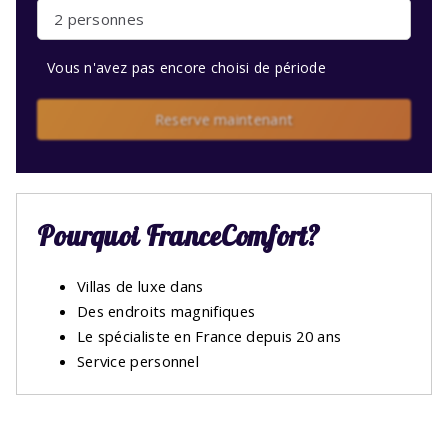
2 personnes
Vous n'avez pas encore choisi de période
Reserve maintenant
Pourquoi FranceComfort?
Villas de luxe dans
Des endroits magnifiques
Le spécialiste en France depuis 20 ans
Service personnel