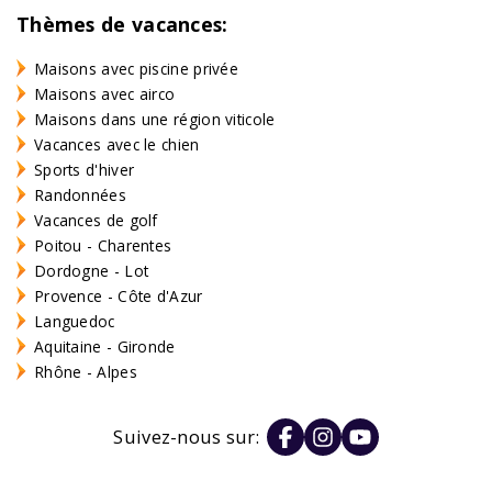
Thèmes de vacances:
Maisons avec piscine privée
Maisons avec airco
Maisons dans une région viticole
Vacances avec le chien
Sports d'hiver
Randonnées
Vacances de golf
Poitou - Charentes
Dordogne - Lot
Provence - Côte d'Azur
Languedoc
Aquitaine - Gironde
Rhône - Alpes
Suivez-nous sur: