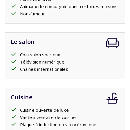
Animaux de compagnie dans certaines maisons
Non-fumeur
Le salon
Coin salon spacieux
Télévision numérique
Chaînes internationales
Cuisine
Cuisine ouverte de luxe
Vaste inventaire de cuisine
Plaque à induction ou vitrocéramique