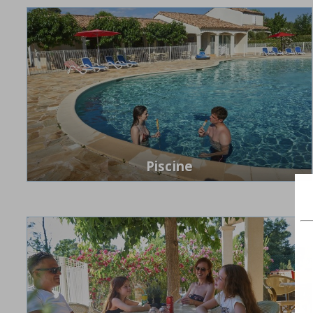
Piscine