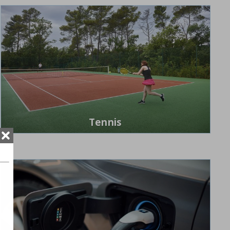
Tennis