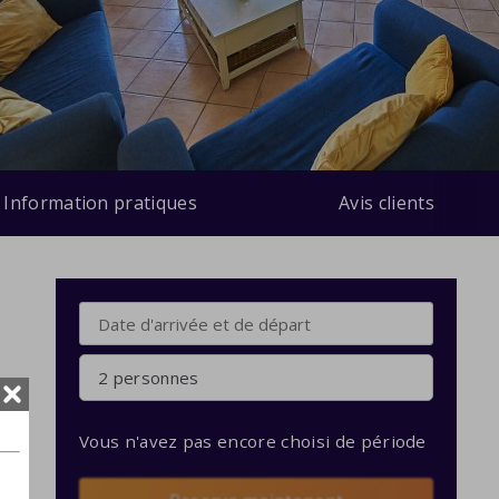
Information pratiques
Avis clients
2 personnes
Vous n'avez pas encore choisi de période