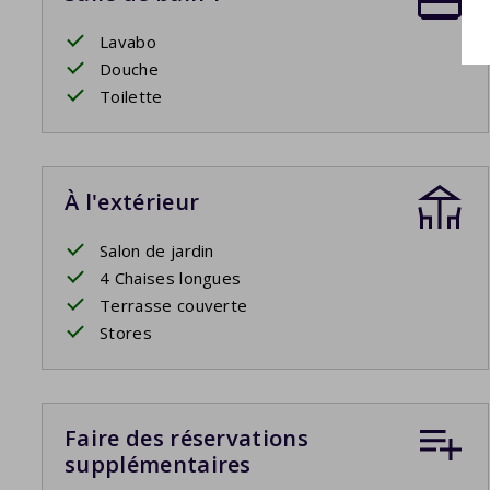
Lavabo
Douche
Toilette
À l'extérieur
Salon de jardin
4 Chaises longues
Terrasse couverte
Stores
Faire des réservations
supplémentaires