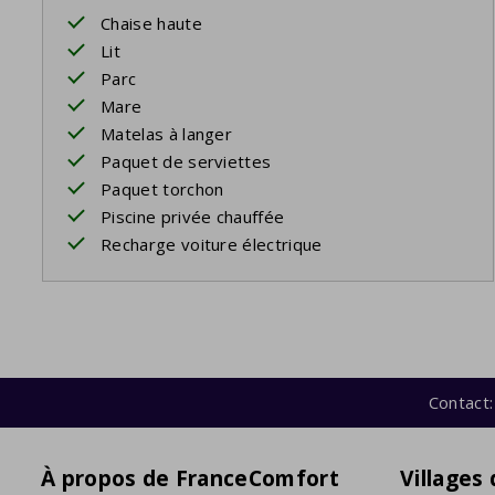
Chaise haute
Lit
Parc
Mare
Matelas à langer
Paquet de serviettes
Paquet torchon
Piscine privée chauffée
Recharge voiture électrique
Contact:
À propos de FranceComfort
Villages