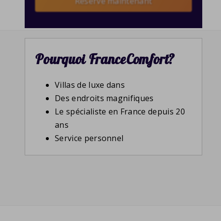
Reserve maintenant
Pourquoi FranceComfort?
Villas de luxe dans
Des endroits magnifiques
Le spécialiste en France depuis 20
ans
Service personnel