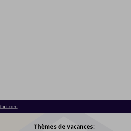
fort.com
Thèmes de vacances: