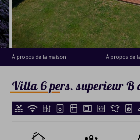
À propos de la maison
À propos de l
Villa 6 pers. superieur B 