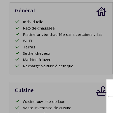
Général
Individuelle
Rez-de-chaussée
Piscine privée chauffée dans certaines villas
Wi-Fi
Terras
Séche-cheveux
Machine à laver
Recharge voiture électrique
Cuisine
Cuisine ouverte de luxe
Vaste inventaire de cuisine