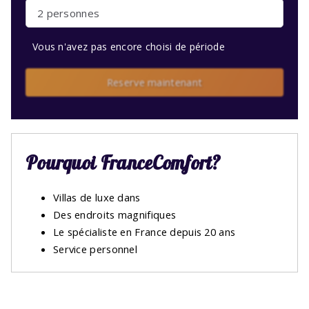
2 personnes
Vous n'avez pas encore choisi de période
Reserve maintenant
Pourquoi FranceComfort?
Villas de luxe dans
Des endroits magnifiques
Le spécialiste en France depuis 20 ans
Service personnel