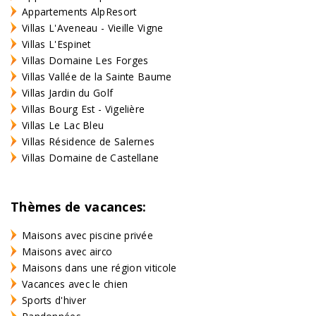
Appartements AlpResort
Villas L'Aveneau - Vieille Vigne
Villas L'Espinet
Villas Domaine Les Forges
Villas Vallée de la Sainte Baume
Villas Jardin du Golf
Villas Bourg Est - Vigelière
Villas Le Lac Bleu
Villas Résidence de Salernes
Villas Domaine de Castellane
Thèmes de vacances:
Maisons avec piscine privée
Maisons avec airco
Maisons dans une région viticole
Vacances avec le chien
Sports d'hiver