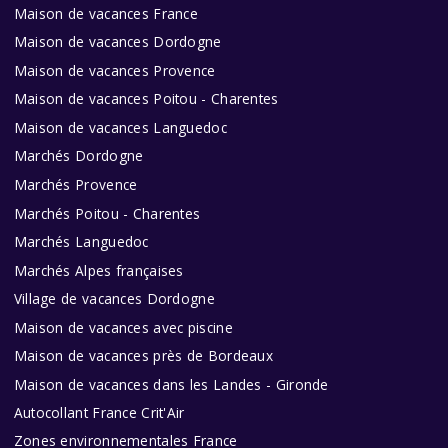
Maison de vacances France
Maison de vacances Dordogne
Maison de vacances Provence
Maison de vacances Poitou - Charentes
Maison de vacances Languedoc
Marchés Dordogne
Marchés Provence
Marchés Poitou - Charentes
Marchés Languedoc
Marchés Alpes françaises
Village de vacances Dordogne
Maison de vacances avec piscine
Maison de vacances près de Bordeaux
Maison de vacances dans les Landes - Gironde
Autocollant France Crit'Air
Zones environnementales France