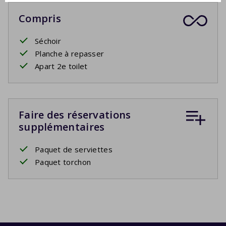
Compris
Séchoir
Planche à repasser
Apart 2e toilet
Faire des réservations
supplémentaires
Paquet de serviettes
Paquet torchon