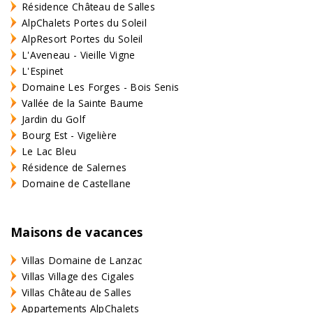
Résidence Château de Salles
AlpChalets Portes du Soleil
AlpResort Portes du Soleil
L'Aveneau - Vieille Vigne
L'Espinet
Domaine Les Forges - Bois Senis
Vallée de la Sainte Baume
Jardin du Golf
Bourg Est - Vigelière
Le Lac Bleu
Résidence de Salernes
Domaine de Castellane
Maisons de vacances
Villas Domaine de Lanzac
Villas Village des Cigales
Villas Château de Salles
Appartements AlpChalets