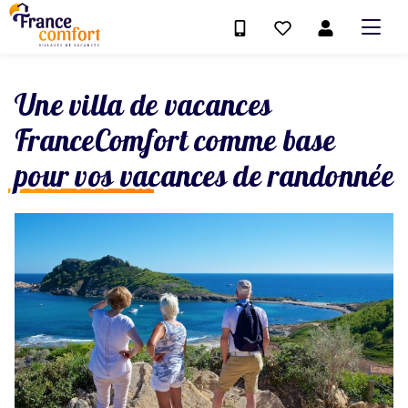
Une villa de vacances
FranceComfort comme base
pour vos vacances de randonnée