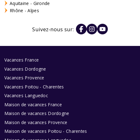
Aquitaine - Gironde
Rhône - Alpes
Suivez-nous sur:
Vacances France
Vacances Dordogne
Vacances Provence
Vacances Poitou - Charentes
Vacances Languedoc
Maison de vacances France
Maison de vacances Dordogne
Maison de vacances Provence
Maison de vacances Poitou - Charentes