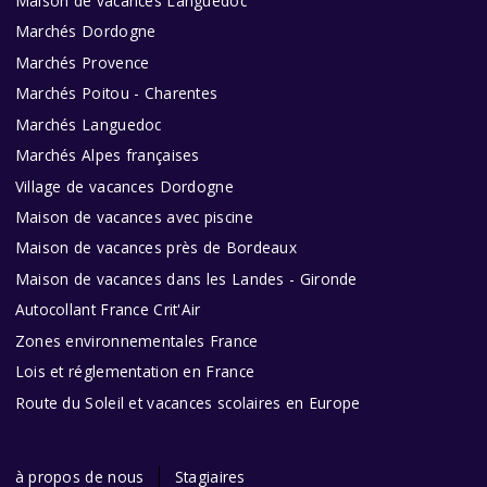
Maison de vacances Languedoc
Marchés Dordogne
Marchés Provence
Marchés Poitou - Charentes
Marchés Languedoc
Marchés Alpes françaises
Village de vacances Dordogne
Maison de vacances avec piscine
Maison de vacances près de Bordeaux
Maison de vacances dans les Landes - Gironde
Autocollant France Crit'Air
Zones environnementales France
Lois et réglementation en France
Route du Soleil et vacances scolaires en Europe
à propos de nous
Stagiaires