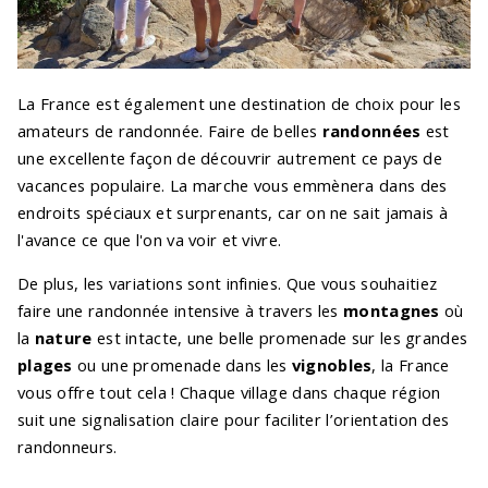
La France est également une destination de choix pour les
amateurs de randonnée. Faire de belles
randonnées
est
une excellente façon de découvrir autrement ce pays de
vacances populaire. La marche vous emmènera dans des
endroits spéciaux et surprenants, car on ne sait jamais à
l'avance ce que l'on va voir et vivre.
De plus, les variations sont infinies. Que vous souhaitiez
faire une randonnée intensive à travers les
montagnes
où
la
nature
est intacte, une belle promenade sur les grandes
plages
ou une promenade dans les
vignobles
, la France
vous offre tout cela ! Chaque village dans chaque région
suit une signalisation claire pour faciliter l’orientation des
randonneurs.