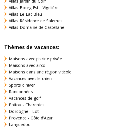
Villas Jardin du Golf
Villas Bourg Est - Vigelière
Villas Le Lac Bleu
Villas Résidence de Salernes
Villas Domaine de Castellane
Thèmes de vacances:
Maisons avec piscine privée
Maisons avec airco
Maisons dans une région viticole
Vacances avec le chien
Sports d'hiver
Randonnées
Vacances de golf
Poitou - Charentes
Dordogne - Lot
Provence - Côte d'Azur
Languedoc