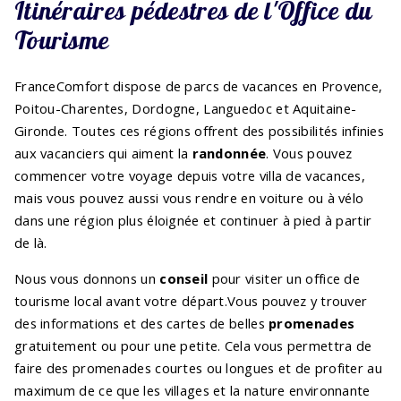
Itinéraires pédestres de l'Office du
Tourisme
FranceComfort dispose de parcs de vacances en Provence,
Poitou-Charentes, Dordogne, Languedoc et Aquitaine-
Gironde. Toutes ces régions offrent des possibilités infinies
aux vacanciers qui aiment la
randonnée
. Vous pouvez
commencer votre voyage depuis votre villa de vacances,
mais vous pouvez aussi vous rendre en voiture ou à vélo
dans une région plus éloignée et continuer à pied à partir
de là.
Nous vous donnons un
conseil
pour visiter un office de
tourisme local avant votre départ.
Vous pouvez y trouver
des informations et des cartes de belles
promenades
gratuitement ou pour une petite. Cela vous permettra de
faire des promenades courtes ou longues et de profiter au
maximum de ce que les villages et la nature environnante