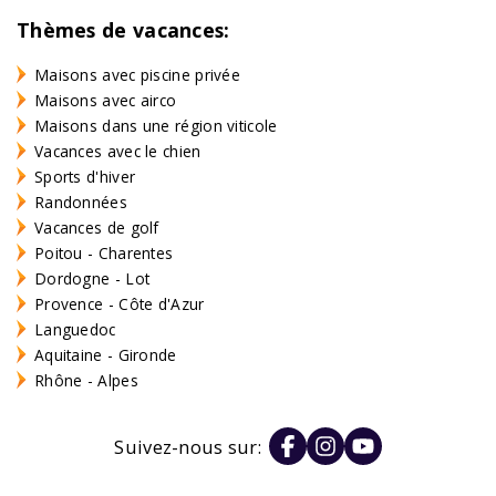
Thèmes de vacances:
Maisons avec piscine privée
Maisons avec airco
Maisons dans une région viticole
Vacances avec le chien
Sports d'hiver
Randonnées
Vacances de golf
Poitou - Charentes
Dordogne - Lot
Provence - Côte d'Azur
Languedoc
Aquitaine - Gironde
Rhône - Alpes
Suivez-nous sur: