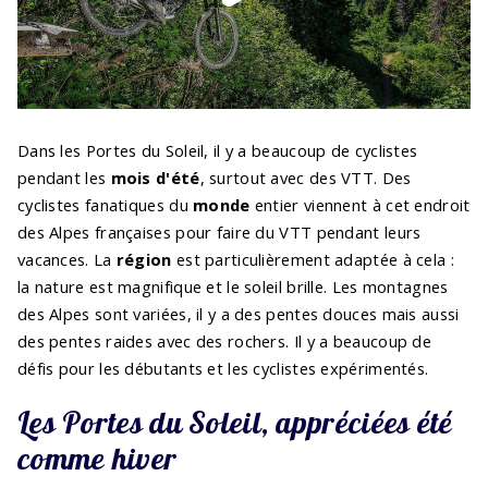
Dans les Portes du Soleil, il y a beaucoup de cyclistes
pendant les
mois d'été
, surtout avec des VTT. Des
cyclistes fanatiques du
monde
entier viennent à cet endroit
des Alpes françaises pour faire du VTT pendant leurs
vacances. La
région
est particulièrement adaptée à cela :
la nature est magnifique et le soleil brille. Les montagnes
des Alpes sont variées, il y a des pentes douces mais aussi
des pentes raides avec des rochers. Il y a beaucoup de
défis pour les débutants et les cyclistes expérimentés.
Les Portes du Soleil, appréciées été
comme hiver