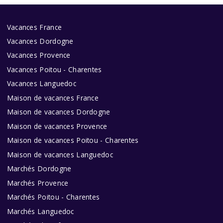
Vacances France
Vacances Dordogne
Vacances Provence
Vacances Poitou - Charentes
Vacances Languedoc
Maison de vacances France
Maison de vacances Dordogne
Maison de vacances Provence
Maison de vacances Poitou - Charentes
Maison de vacances Languedoc
Marchés Dordogne
Marchés Provence
Marchés Poitou - Charentes
Marchés Languedoc