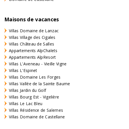
Maisons de vacances
Villas Domaine de Lanzac
Villas Village des Cigales
Villas Château de Salles
Appartements AlpChalets
Appartements AlpResort
Villas L'Aveneau - Vieille Vigne
Villas L'Espinet
Villas Domaine Les Forges
Villas Vallée de la Sainte Baume
Villas Jardin du Golf
Villas Bourg Est - Vigelière
Villas Le Lac Bleu
Villas Résidence de Salernes
Villas Domaine de Castellane