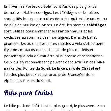
En hiver, les Portes du Soleil sont l'un des plus grands
domaines skiables contigus. Les télésièges et les pistes
sont reliés les uns aux autres de sorte qu'il existe un réseau
de plus de 600 km de pistes. En été, les mêmes
télésièges
sont utilisés pour emmener les
randonneurs
et les
cyclistes
au sommet des montagnes. De là, de belles
promenades ou des descentes rapides à vélo s'effectuent.
Il y a des motards qui ont besoin de plus de défis et
pensent que cela devrait être plus intense et sensationnel.
Ceux qui s’y reconnaissent peuvent découvrir l'un des
bike
parks
des Portes du Soleil. Le
bike park de Châtel
est
l'un des plus beaux et est proche de FranceComfort
AlpChalets Portes du Soleil.
Bike park Châtel
Le bike park de Châtel est le plus grand, le plus aventureux