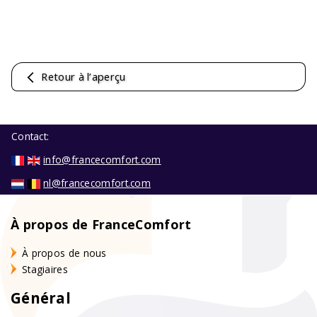
Retour à l’aperçu
Contact:
info@francecomfort.com
nl@francecomfort.com
À propos de FranceComfort
À propos de nous
Stagiaires
Général