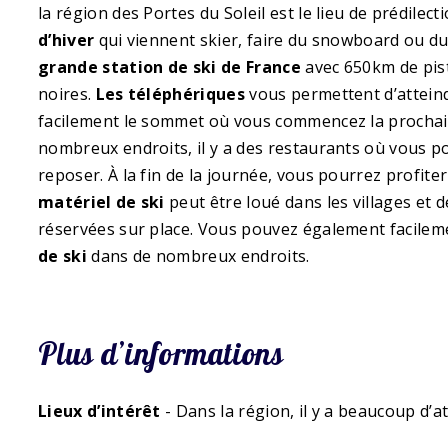
la région des Portes du Soleil est le lieu de prédile
d’hiver
qui viennent skier, faire du snowboard ou du 
grande station de ski de France
avec 650km de pist
noires.
Les téléphériques
vous permettent d’attein
facilement le sommet où vous commencez la prochai
nombreux endroits, il y a des restaurants où vous p
reposer. À la fin de la journée, vous pourrez profite
matériel de ski
peut être loué dans les villages et 
réservées sur place. Vous pouvez également facilem
de ski
dans de nombreux endroits.
Plus d’informations
Lieux d’intérêt
- Dans la région, il y a beaucoup d’at