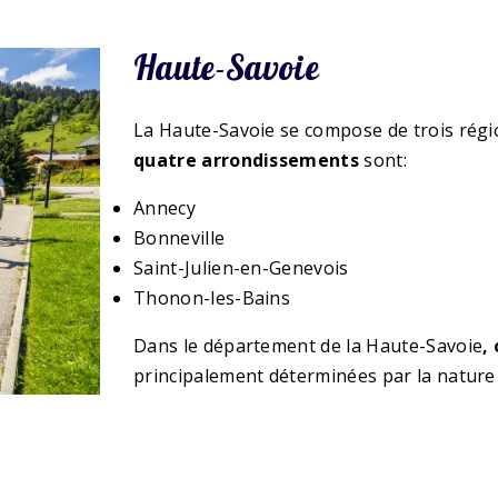
Haute-Savoie
La Haute-Savoie se compose de trois régi
quatre arrondissements
sont:
Annecy
Bonneville
Saint-Julien-en-Genevois
Thonon-les-Bains
Dans le département de la Haute-Savoie
,
principalement déterminées par la nature 