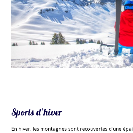
Sports d’hiver
En hiver, les montagnes sont recouvertes d’une épa