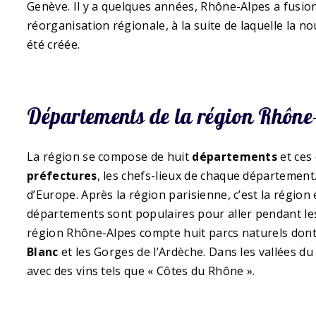
Genève. Il y a quelques années, Rhône-Alpes a fusion
réorganisation régionale, à la suite de laquelle la n
été créée.
Départements de la région Rhône
La région se compose de huit
départements
et ces
préfectures
, les chefs-lieux de chaque département.
d’Europe. Après la région parisienne, c’est la régio
départements sont populaires pour aller pendant le
région Rhône-Alpes compte huit parcs naturels dont 
Blanc
et les Gorges de l’Ardèche. Dans les vallées du
avec des vins tels que « Côtes du Rhône ».