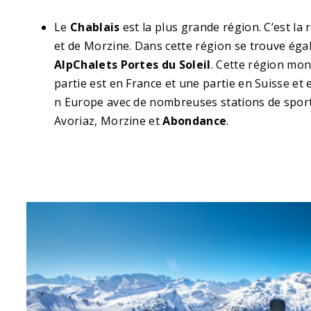
Le
Chablais
est la plus grande région. C’est la 
et de Morzine. Dans cette région se trouve é
AlpChalets Portes du Soleil
. Cette région mon
partie est en France et une partie en Suisse et 
n Europe avec de nombreuses stations de sports
Avoriaz, Morzine et
Abondance
.