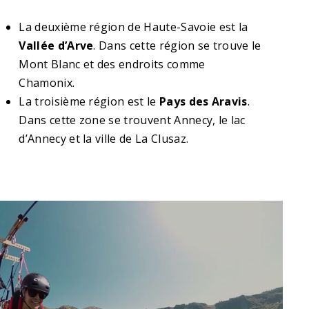
La deuxième région de Haute-Savoie est la
Vallée d’Arve
. Dans cette région se trouve le
Mont Blanc et des endroits comme
Chamonix.
La troisième région est le
Pays des Aravis
.
Dans cette zone se trouvent Annecy, le lac
d’Annecy et la ville de La Clusaz.