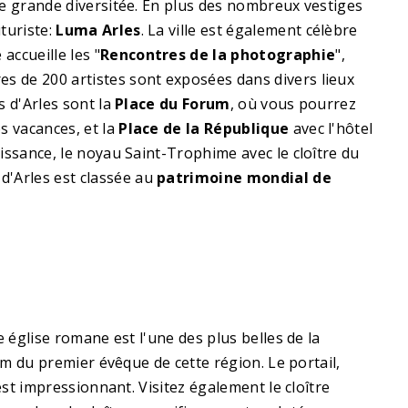
une grande diversitée. En plus des nombreux vestiges
turiste:
Luma Arles
. La ville est également célèbre
 accueille les "
Rencontres de la photographie
",
es de 200 artistes sont exposées dans divers lieux
es d'Arles sont la
Place du Forum
, où vous pourrez
s vacances, et la
Place de la République
avec l'hôtel
naissance, le noyau Saint-Trophime avec le cloître du
 d'Arles est classée au
patrimoine mondial de
 église romane est l'une des plus belles de la
m du premier évêque de cette région. Le portail,
st impressionnant. Visitez également le cloître