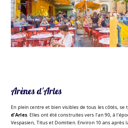
Arènes d'Arles
En plein centre et bien visibles de tous les côtés, se
d'Arles
. Elles ont été construites vers l'an 90, à l'é
Vespasien, Titus et Domitien. Environ 10 ans après l