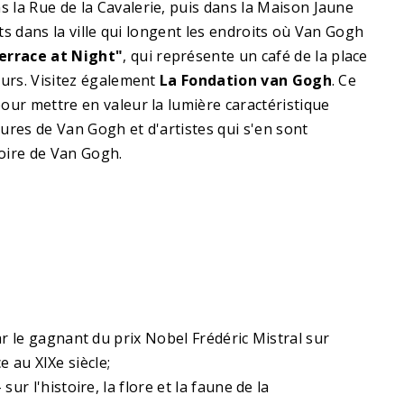
s la Rue de la Cavalerie, puis dans la Maison Jaune
uits dans la ville qui longent les endroits où Van Gogh
errace at Night"
, qui représente un café de la place
ours. Visitez également
La Fondation van Gogh
. Ce
our mettre en valeur la lumière caractéristique
ures de Van Gogh et d'artistes qui s'en sont
oire de Van Gogh.
r le gagnant du prix Nobel Frédéric Mistral sur
e au XIXe siècle;
 sur l'histoire, la flore et la faune de la