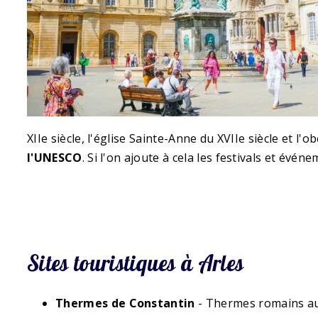
XIIe siècle, l'église Sainte-Anne du XVIIe siècle et l
l'UNESCO
. Si l'on ajoute à cela les festivals et évén
Sites touristiques à Arles
Thermes de Constantin
- Thermes romains a